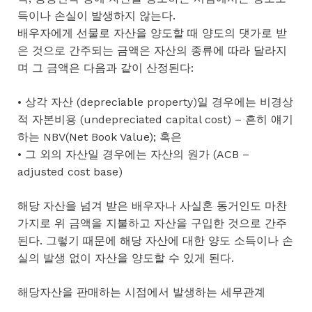
득이나 손실이 발생하지 않는다.
배우자에게 선물로 자산을 양도할 때 양도의 댓가로 받
은 것으로 간주되는 금액은 자산의 종류에 따라 달라지
며 그 금액은 다음과 같이 산정된다:
• 상각 자산 (depreciable property)일 경우에는 비경상
적 자본비용 (undepreciated capital cost) – 흔히 얘기
하는 NBV(Net Book Value); 혹은
• 그 외의 자산일 경우에는 자산의 원가 (ACB –
adjusted cost base)
해당 자산을 넘겨 받은 배우자나 사실혼 동거인도 마찬
가지로 위 금액을 지불하고 자산을 구입한 것으로 간주
된다. 그렇기 때문에 해당 자산에 대한 양도 소득이나 손
실의 발생 없이 자산을 양도할 수 있게 된다.
해당자산을 판매하는 시점에서 발생하는 세무관계