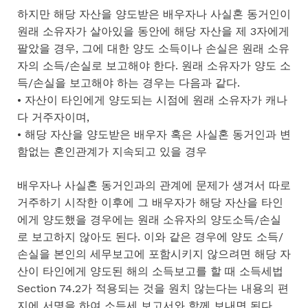
하지만 해당 자산을 양도받은 배우자나 사실혼 동거인이
원래 소유자가 살아있을 동안에 해당 자산을 제 3자에게
팔았을 경우, 그에 대한 양도 소득이나 손실은 원래 소유
자의 소득/손실로 보고해야 한다. 원래 소유자가 양도 소
득/손실을 보고해야 하는 경우는 다음과 같다.
• 자산이 타인에게 양도되는 시점에 원래 소유자가 캐나
다 거주자이며,
• 해당 자산을 양도받은 배우자 혹은 사실혼 동거인과 변
함없는 혼인관계가 지속되고 있을 경우
배우자나 사실혼 동거인과의 관계에 문제가 생겨서 따로
거주하기 시작한 이후에 그 배우자가 해당 자산을 타인
에게 양도했을 경우에는 원래 소유자의 양도소득/손실
로 보고하지 않아도 된다. 이와 같은 경우에 양도 소득/
손실을 본인의 세무보고에 포함시키지 않으려면 해당 자
산이 타인에게 양도된 해의 소득보고를 할 때 소득세법
Section 74.2가 적용되는 것을 원치 않는다는 내용의 편
지에 서명을 하여 소득세 보고서와 함께 보내면 된다.