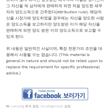
그 자산을 제 삼자에게 판매하게 되면 처음 양도한 세무
자의 양도소득으로 간주된다(Attribution rule). 해당자
산을 시장가에 양도하였을 경우에는 자산을 양도한 사람
은 양도소득을 보고하지만 양도받은 이가 해당 자산을
판매하게 되면 양도 받은 이의 양도소득으로 보고할 수
있게 된다.
위 내용은 일반적인 사실이며, 특정 전문가의 조언을 대
용해서 사용될 수는 없습니다. (This material is
general in nature and should not be relied upon to
replace the requirement for specific professional
advice.)
카
LeeJung 회계 컬럼
,
Uncategorized
,
칼럼