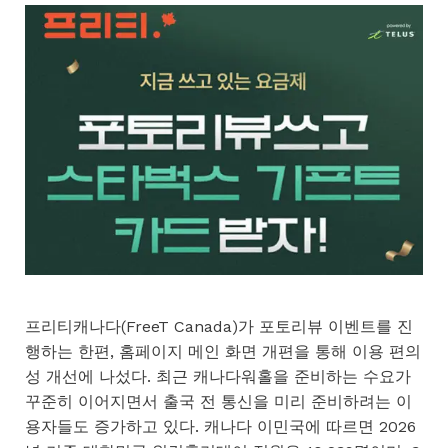
프리티캐나다(FreeT Canada)가 포토리뷰 이벤트를 진
행하는 한편, 홈페이지 메인 화면 개편을 통해 이용 편의
성 개선에 나섰다. 최근 캐나다워홀을 준비하는 수요가
꾸준히 이어지면서 출국 전 통신을 미리 준비하려는 이
용자들도 증가하고 있다. 캐나다 이민국에 따르면 2026