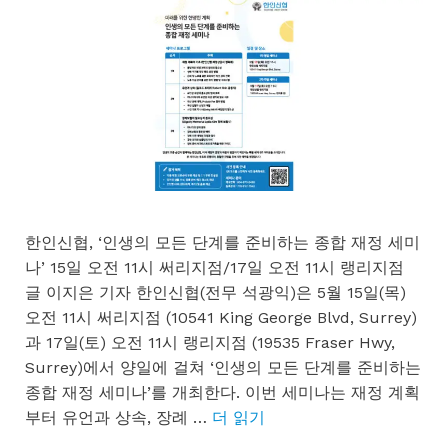
한인신협, ‘인생의 모든 단계를 준비하는 종합 재정 세미
나’ 15일 오전 11시 써리지점/17일 오전 11시 랭리지점
글 이지은 기자 한인신협(전무 석광익)은 5월 15일(목)
오전 11시 써리지점 (10541 King George Blvd, Surrey)
과 17일(토) 오전 11시 랭리지점 (19535 Fraser Hwy,
Surrey)에서 양일에 걸쳐 ‘인생의 모든 단계를 준비하는
종합 재정 세미나’를 개최한다. 이번 세미나는 재정 계획
부터 유언과 상속, 장례 …
더 읽기