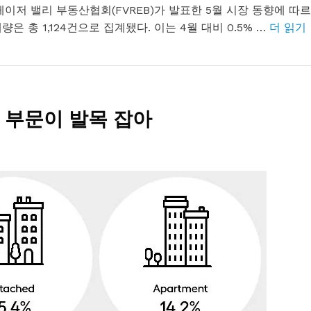
이저 밸리 부동산협회(FVREB)가 발표한 5월 시장 동향에 따르
은 총 1,124건으로 집계됐다. 이는 4월 대비 0.5% …
더 읽기
 부문이 발목 잡아