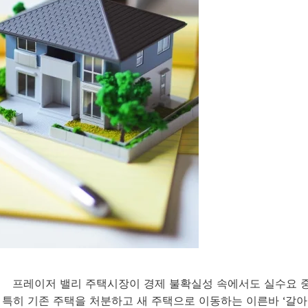
%↑ 프레이저 밸리 주택시장이 경제 불확실성 속에서도 실수요 
 특히 기존 주택을 처분하고 새 주택으로 이동하는 이른바 ‘갈아