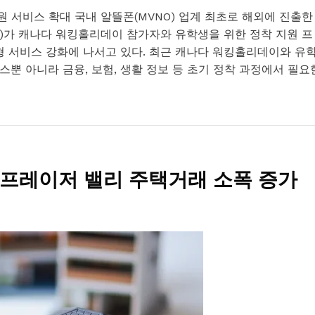
 서비스 확대 국내 알뜰폰(MVNO) 업계 최초로 해외에 진출한
ca.com)가 캐나다 워킹홀리데이 참가자와 유학생을 위한 정착 지원 프
형 서비스 강화에 나서고 있다. 최근 캐나다 워킹홀리데이와 유
뿐 아니라 금융, 보험, 생활 정보 등 초기 정착 과정에서 필요
프레이저 밸리 주택거래 소폭 증가