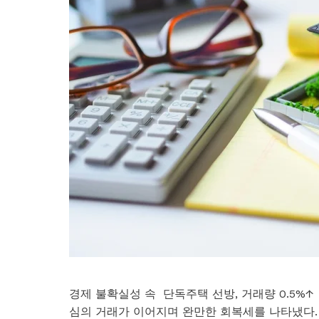
경제 불확실성 속 단독주택 선방, 거래량 0.5
심의 거래가 이어지며 완만한 회복세를 나타냈다.