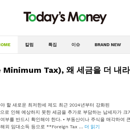
HOME
칼럼
특집
이슈
BRAND NEW
e Minimum Tax), 왜 세금을 더 내라
알아야 할 새로운 최저한세 제도 최근 2024년부터 강화된
저한세) 규정으로 인해 예상하지 못한 세금을 추가로 부담하는 납세자가 크
 여부를 반드시 확인해야 한다. • 부동산이나 주식을 매각하여 
 해외 임대소득 등으로 **Foreign Tax …
더 읽기