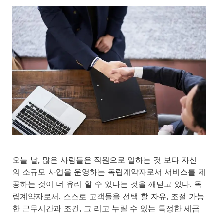
오늘 날, 많은 사람들은 직원으로 일하는 것 보다 자신
의 소규모 사업을 운영하는 독립계약자로서 서비스를 제
공하는 것이 더 유리 할 수 있다는 것을 깨닫고 있다. 독
립계약자로서, 스스로 고객들을 선택 할 자유, 조절 가능
한 근무시간과 조건, 그 리고 누릴 수 있는 특정한 세금