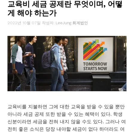
교육비 세금 공제란 무엇이며, 어떻
게 해야 하는가
2022년 10월 07일
작성자:
LeeJung 회계법인
교육비를 지불하면 그에 대한 교육을 받을 수 있을 뿐만
아니라 세금 공제 또한 받을 수 있는 혜택이 있다. 학생
신분이라면 세금을 전혀 내지 않을 수도 있다. 그러나 여
전히 좋은 소식은 당장 내야할 세금이 없다 하더라도 여