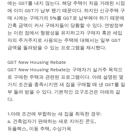
에는 GST를 내지 않는다. 해당 주택이 처음 거래된 시점
에 이미 GST가 납부 됐기 때문이다. 하지만 신규주택 구
매 시에는 구매가의 5%를 GST로 납부해야 하기 때문에
간혹 금액이 커서 구매자들이 당황할 수 있다. 연방정부
는 이런 점에서 형평성을 유지하고자 구매자 혹은 세입
자의 주거주지로 사용되는 주택에 대해서는 일부 GST
금액을 돌려받을 수 있는 프로그램을 제시했다.
GST New Housing Rebate
GST New Housing Rebate는 구매자가 실거주 목적으
로 구매한 주택과 관련된 프로그램이다. 아래 설명된 몇
가지 조건을 충족시키면 새 집을 구매할 때 낸 GST를 일
부 돌려 받을 수 있다. 기본적인 요구조건은 아래와 같
다.
1.아래 조건에 부합하는 새 집을 취득한 경우:
a. 건축업자가 판매하는 새로 지어진 콘도,
듀플렉스, 이동 주택, 수상가옥