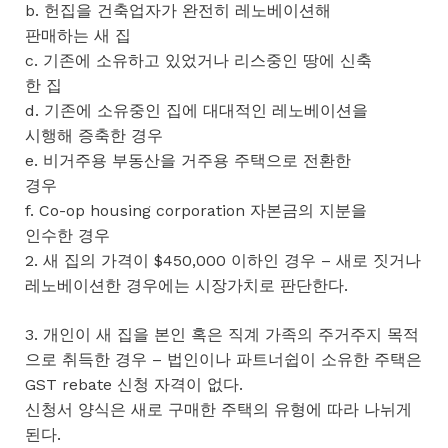
b. 헌집을 건축업자가 완전히 레노베이션해
판매하는 새 집
c. 기존에 소유하고 있었거나 리스중인 땅에 신축
한 집
d. 기존에 소유중인 집에 대대적인 레노베이션을
시행해 증축한 경우
e. 비거주용 부동산을 거주용 주택으로 전환한
경우
f. Co-op housing corporation 자본금의 지분을
인수한 경우
2. 새 집의 가격이 $450,000 이하인 경우 – 새로 짓거나
레노베이션한 경우에는 시장가치로 판단한다.
3. 개인이 새 집을 본인 혹은 직계 가족의 주거주지 목적
으로 취득한 경우 – 법인이나 파트너쉽이 소유한 주택은
GST rebate 신청 자격이 없다.
신청서 양식은 새로 구매한 주택의 유형에 따라 나뉘게
된다.