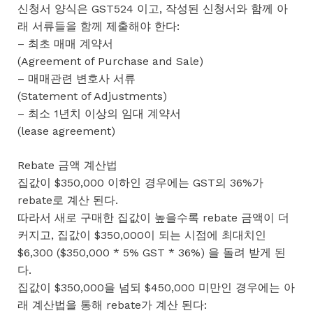
신청서 양식은 GST524 이고, 작성된 신청서와 함께 아
래 서류들을 함께 제출해야 한다:
– 최초 매매 계약서
(Agreement of Purchase and Sale)
– 매매관련 변호사 서류
(Statement of Adjustments)
– 최소 1년치 이상의 임대 계약서
(lease agreement)
Rebate 금액 계산법
집값이 $350,000 이하인 경우에는 GST의 36%가
rebate로 계산 된다.
따라서 새로 구매한 집값이 높을수록 rebate 금액이 더
커지고, 집값이 $350,000이 되는 시점에 최대치인
$6,300 ($350,000 * 5% GST * 36%) 을 돌려 받게 된
다.
집값이 $350,000을 넘되 $450,000 미만인 경우에는 아
래 계산법을 통해 rebate가 계산 된다: