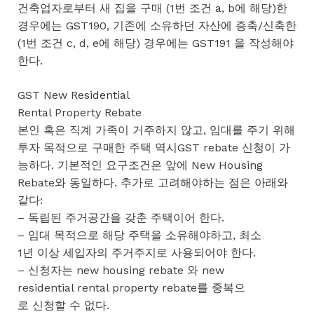
건축업자로부터 새 집을 구매 (1번 조건 a, b에 해당)한
경우에는 GST190, 기존에 소유하던 자산에 증축/신축한
(1번 조건 c, d, e에 해당) 경우에는 GST191 을 작성해야
한다.
GST New Residential
Rental Property Rebate
본인 혹은 직계 가족이 거주하지 않고, 임대를 주기 위해
투자 목적으로 구매한 주택 역시GST rebate 신청이 가
능하다. 기본적인 요구조건은 앞에 New Housing
Rebate와 동일하다. 추가로 고려해야하는 점은 아래와
같다:
– 독립된 주거공간을 갖춘 주택이어 한다.
– 임대 목적으로 해당 주택을 소유해야하고, 최소
1년 이상 세입자의 주거주지로 사용되어야 한다.
– 신청자는 new housing rebate 와 new
residential rental property rebate를 중복으
로 신청할 수 없다.