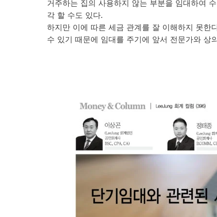
거주하는 집의 사용하지 않는 부분을 임대하여 수
각 할 수도 있다.
하지만 이에 따른 세금 관계를 잘 이해하지 못한다
수 있기 때문에 임대를 주기에 앞서 전문가와 상의