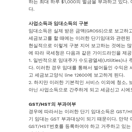
하는 최대 하루 $1,000의 벌금을 부과하고 있다
다.
사업소득과 임대소득의 구분
임대소득은 실제 받은 금액(GROSS)으로 보고하
세금보고를 할 때에는 이러한 단기임대와 관련된
현실적으로 이렇게 구분 지어 보고하는 것에는 많
에 따라 국세청은 다음과 같은 가이드라인을 제공
1. 일반적으로 임대주가 수도광열세(Utilitie
다. 이러한 경우 임대를 통해서 벌어들인 수익은 세금보고 시
고 세금보고양식 line 12600에 보고하게 된다.
2. 하지만 이러한 기본적인 서비스 이외에 청소,
아닌 사업소득으로 간주하게 되고 세금신고 시에도 
GST/HST의 부과여부
경우에 따라서는 이러한 단기 임대소득은 GST/HS
기 임대는 GST 부과대상이 되기 때문이다. 만약 
GST/HST번호를 등록하여야 하고 거주하고 있