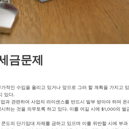
 세금문제
부가적인 수입을 올리고 있거나 앞으로 그러 할 계획을 가지고 
 있다.
임대업과 관련하여 사업자 라이센스를 반드시 발부 받아야 하며 온
하는 것을 의무토록 하고 있다. 이를 어길 시에 $1,000의 벌
 콘도의 단기임대 자체를 금하고 있으며 이를 위반할 시에 부과