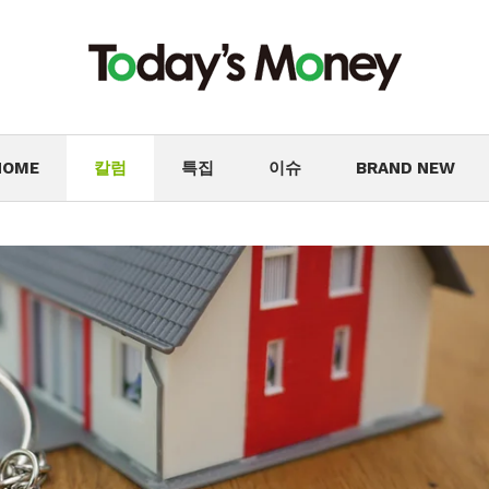
HOME
칼럼
특집
이슈
BRAND NEW