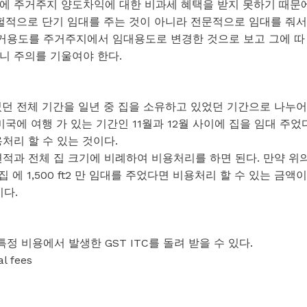
에 주거주지 양도차익에 대한 비과세 혜택을 받지 못하기 때문
간헐적으로 단기 임대를 주는 것이 아니라 전문적으로 임대를 줘서
거용도를 주거주지에서 임대용도로 변경한 것으로 보고 그에 따
니 주의를 기울여야 한다.
었던 전체 기간을 일년 중 집을 소유하고 있었던 기간으로 나누어
국에 여행 가 있는 기간인 11월과 12월 사이에 집을 임대 주었
비용처리 할 수 있는 것이다.
적과 전체 집 크기에 비례하여 비용처리를 하면 된다. 만약 위
 집 에 1,500 ft2 만 임대를 주었다면 비용처리 할 수 있는 금액이
이다.
 비용에서 발생한 GST ITC를 돌려 받을 수 있다.
 fees