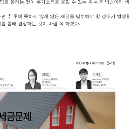
입을 올리는 것이 추가소득을 올릴 수 있는 손 쉬운 방법이라 
면 추 후에 뜻하지 않게 많은 세금을 납부해야 할 경우가 발생
를 통해 결정하는 것이 바람 직 하겠다.