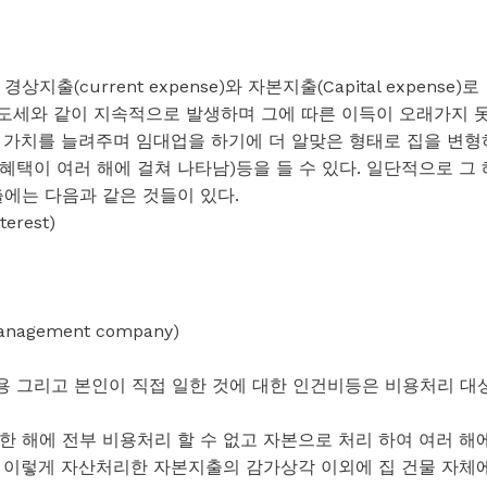
(current expense)와 자본지출(Capital expense)로
수도세와 같이 지속적으로 발생하며 그에 따른 이득이 오래가지 
 가치를 늘려주며 임대업을 하기에 더 알맞은 형태로 집을 변형
택이 여러 해에 걸쳐 나타남)등을 들 수 있다. 일단적으로 그 
에는 다음과 같은 것들이 있다.
rest)
 management company)
 그리고 본인이 직접 일한 것에 대한 인건비등은 비용처리 대
 해에 전부 비용처리 할 수 없고 자본으로 처리 하여 여러 해
 이렇게 자산처리한 자본지출의 감가상각 이외에 집 건물 자체