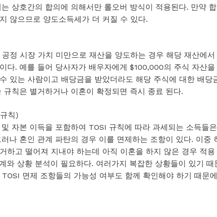
에는 상호간의 합의에 의해서만 롤오버 방식이 적용된다. 만약 합
지 않으므로 양도소득세가 더 커질 수 있다.
 공정 시장 가치 미만으로 재산을 양도하는 경우 해당 재산에서
다. 예를 들어 당사자가 배우자에게 $100,000의 주식 자산을
수 있는 사람이고 배당금을 받았더라도 해당 주식에 대한 배당
속 규칙은 별거하거나 이혼이 확정되면 즉시 종료 된다.
득 규칙)
및 자본 이득을 포함하여 TOSI 규칙에 따라 과세되는 소득들은
러나 혼인 관계 파탄의 경우 이를 면제하는 조항이 있다. 이중 
거하고 떨어져 지내야 하는데 아직 이혼을 하지 않은 경우 적용
계와 상황 분석이 필요하다. 여러가지 복잡한 상황들이 있기 때
TOSI 면제 조항들의 가능성 여부도 함께 확인해야 하기 때문