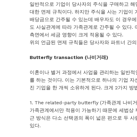
일반적으로 기업이 당사자의 주식을 구매하고 해
대한 면제 규칙이다. 하지만 주식을 사는 기업이
배당금으로 간주될 수 있는데 배우자도 이 경우에
도 사실관계에 따라 가족관계로 간주될 수 있다.
측면에서 세금 영향이 크게 적용될 수 있다.
위의 언급된 면제 규칙들은 당사자와 파트너 간의
Butterfly transaction (나비거래)
이혼이나 별거 과정에서 사업을 관리하는 일반적인 방법 
를 하는 것이다. 이는 기본적으로 하나의 기업 
진 기업을 한 개씩 소유하게 된다. 크게 2가지 방
1. The related-party butterfly (가족관계 나비
가족관계에서만 적용이 가능하기 때문에 세법상 부
근 방식은 다소 선택권의 폭이 넓은 편으로 두 사
있다.