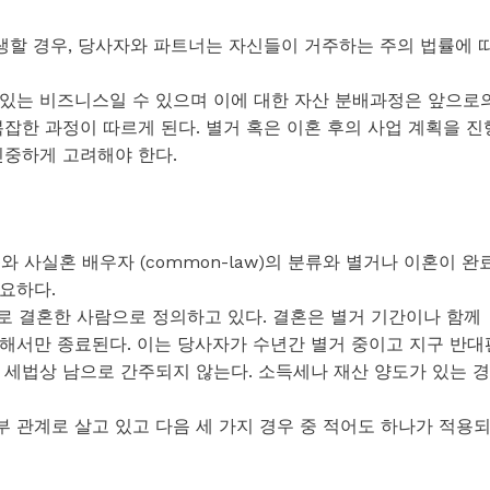
생할 경우, 당사자와 파트너는 자신들이 거주하는 주의 법률에 
있는 비즈니스일 수 있으며 이에 대한 자산 분배과정은 앞으로
잡한 과정이 따르게 된다. 별거 혹은 이혼 후의 사업 계획을 진
신중하게 고려해야 한다.
)와 사실혼 배우자 (common-law)의 분류와 별거나 이혼이 완
요하다.
적으로 결혼한 사람으로 정의하고 있다. 결혼은 별거 기간이나 함께
해서만 종료된다. 이는 당사자가 수년간 별거 중이고 지구 반대
 세법상 남으로 간주되지 않는다. 소득세나 재산 양도가 있는 경
 관계로 살고 있고 다음 세 가지 경우 중 적어도 하나가 적용