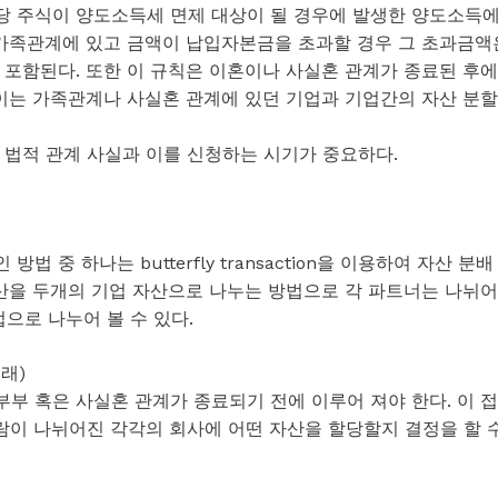
당 주식이 양도소득세 면제 대상이 될 경우에 발생한 양도소득
 가족관계에 있고 금액이 납입자본금을 초과할 경우 그 초과금액
 포함된다. 또한 이 규칙은 이혼이나 사실혼 관계가 종료된 후에
 이는 가족관계나 사실혼 관계에 있던 기업과 기업간의 자산 분할
 법적 관계 사실과 이를 신청하는 시기가 중요하다.
중 하나는 butterfly transaction을 이용하여 자산 분배
자산을 두개의 기업 자산으로 나누는 방법으로 각 파트너는 나뉘어
법으로 나누어 볼 수 있다.
거래)
부 혹은 사실혼 관계가 종료되기 전에 이루어 져야 한다. 이 접
람이 나뉘어진 각각의 회사에 어떤 자산을 할당할지 결정을 할 