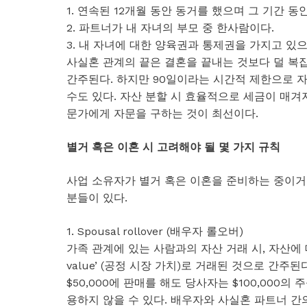
1. 연속된 12개월 동안 동거를 했으며 그 기간 동
2. 파트너가 내 자녀의 부모 중 한사람이다.
3. 내 자녀에 대한 양육권과 통제권을 가지고 있
사실혼 관계의 끝은 결혼을 끝내는 것보다 덜 복잡
간주된다. 하지만 90일이라는 시간적 제한으로 
수도 있다. 자산 분할 시 효율적으로 세금이 매겨
문가에게 자문을 구하는 것이 최선이다.
별거 혹은 이혼 시 고려해야 될 몇 가지 규칙
사업 소유자가 별거 혹은 이혼을 준비하는 중이거나
분들이 있다.
1. Spousal rollover (배우자 롤오버)
가족 관계에 있는 사람과의 자산 거래 시, 자산에 대
value’ (공정 시장 가치)로 거래된 것으로 간주된
$50,000에 판매를 해도 당사자는 $100,000
용하지 않을 수 있다. 배우자와 사실혼 파트너 간의 자