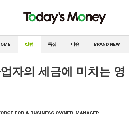
HOME
칼럼
특집
이슈
BRAND NEW
사업자의 세금에 미치는 영
IVORCE FOR A BUSINESS OWNER-MANAGER