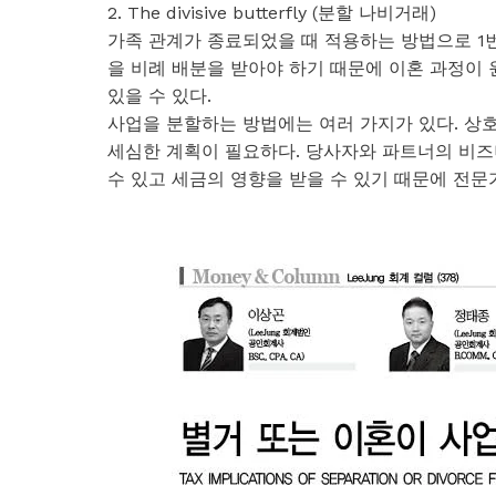
2. The divisive butterfly (분할 나비거래)
가족 관계가 종료되었을 때 적용하는 방법으로 1번
을 비례 배분을 받아야 하기 때문에 이혼 과정이
있을 수 있다.
사업을 분할하는 방법에는 여러 가지가 있다. 상
세심한 계획이 필요하다. 당사자와 파트너의 비즈
수 있고 세금의 영향을 받을 수 있기 때문에 전문