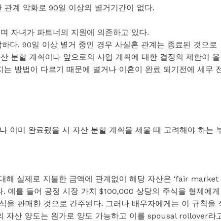
안 관계 악화로 90일 이상의 별거기간이 없다.
으며 자녀가 파트너의 지원에 의존하고 있다.
하다. 90일 이상 별거 중인 경우 사실혼 관계는 종료된 것으로
자산 분할 계획이나 앞으로의 사업 계획에 대한 결정의 제한이 올
지는 방법이 다르기 때문에 별거나 이혼이 완료 되기전에 세무 
 이미 완료됐을 시 자산 분할 계획을 세울 때 고려해야 하는 
해 실제로 지불한 금액에 관계없이 해당 자산은 ‘fair market
다. 예를 들어 공정 시장 가치 $100,000 상당의 주식을 형제에게
의 주식을 판매한 것으로 간주된다. 그러나 배우자에게는 이 규칙을 
산 양도는 원가로 양도 가능하고 이를 spousal rollover라