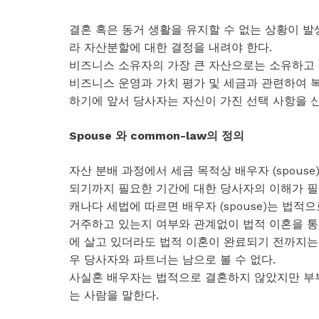
결혼 혹은 동거 생활을 유지할 수 없는 상황이 발
라 자산분할에 대한 결정을 내려야 한다.
비즈니스 소유자의 가장 큰 자산으로는 소유하고 
비즈니스 운영과 가치 평가 및 세금과 관련하여 복
하기에 앞서 당사자는 자신이 가진 선택 사항을 
Spouse 와 common-law의 정의
자산 분배 과정에서 세금 목적상 배우자 (spouse
되기까지 필요한 기간에 대한 당사자의 이해가 필
캐나다 세법에 따르면 배우자 (spouse)는 법
거주하고 있는지 여부와 관계없이 법적 이혼을 통
에 살고 있더라도 법적 이혼이 완료되기 전까지는
우 당사자와 파트너는 남으로 볼 수 없다.
사실혼 배우자는 법적으로 결혼하지 않았지만 부부
는 사람을 말한다.