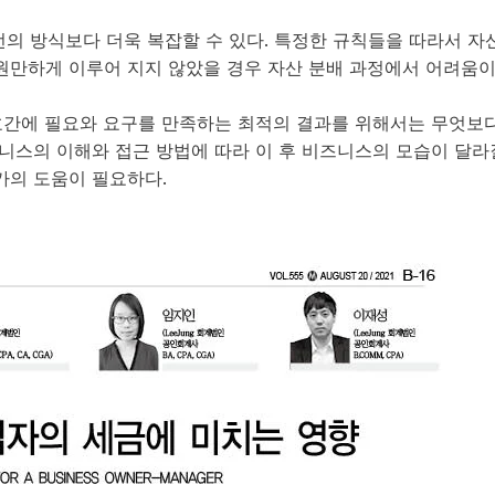
의 방식보다 더욱 복잡할 수 있다. 특정한 규칙들을 따라서 자
 원만하게 이루어 지지 않았을 경우 자산 분배 과정에서 어려움
호간에 필요와 요구를 만족하는 최적의 결과를 위해서는 무엇보
니스의 이해와 접근 방법에 따라 이 후 비즈니스의 모습이 달라
가의 도움이 필요하다.