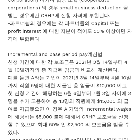
corporations) 의 경우 small business deduction 을
받는 경우에만 CRHP에 신청 자격에 부합된다.
-파트너쉽의 경우에는 각 파트너들의 Capital 또는
profit interest 에 대한 지분이 적어도 50% 이상이면 자
격에 부합된다.
Incremental and base period pay계산법
신청 기간에 대한 각 보조금은 2021년 3월 14일부터 4
월 10일까지의 총 지급된 임금과 비교해 계산된다.
예를 들면 A라는 기업이 2021년 3월 14일부터 4월 10일
까지 직원 5명에 대한 지급된 총 임금이 $10,000 이고
첫 신청 기간에 해당하는 6월 6일부터 7월 3일 사이에 3
명을 추가 고용하여 총 13명의 직원에게 $15,000 의 급
여를 지급했으면 이 경우 A 기업의 Incremental wages
에 해당하는 $5,000 불에 대해서 CRHP 보조금을 신청
할 수 있으며 최대 50% 인 $2,500 의 보조금을 받을 수
있다.