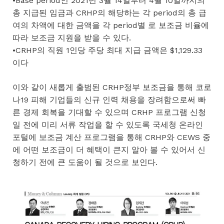
•Base period인 2021년 3월 14일부터 4월 10일까지의
총 지급된 임금과 CRHP의 해당하는 각 period의 총 급
여의 차액에 대한 금액을 각 period별 로 보조금 비율에
따라 보조금 지원을 받을 수 있다.
•CRHP의 직원 1인당 주당 최대 지급 금액은 $1,129.33
이다
이와 같이 새롭게 출범된 CRHP정부 보조금을 통해 코로
나19 피해 기업들의 신규 인력 채용을 장려함으로써 빠
른 경제 회복을 기대할 수 있으며 CRHP 프로그램 신청
일 전에 미리 서류 작업을 할 수 있도록 국세청 온라인
포털에 보조금 계산 프로그램을 통해 CRHP와 CEWS 중
에 어떤 보조금이 더 혜택이 큰지 알아 볼 수 있어서 신
청하기 전에 큰 도움이 될 것으로 보인다.