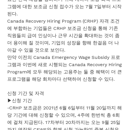
그램에 대한 보조금 신청 접수가 오는 7월 7일부터 시작
된다.
Canada Recovery Hiring Program (CRHP) 자격 조건
에 부합하는 기업들은 CRHP 보조금 신청을 통해 기존
직원들의 급여 인상이나 근무 시간을 확대하는 것이 좀
더 용이해 질 것이며, 기업의 성장을 향해 한걸음 더 나
아갈 수 있을 것으로 보인다.
만약 이전의 Canada Emergency Wage Subsidy 프로
그램과 이번에 새로 시행되는 Canada Recovery Hiring
Program에 모두 해당되는 고용주는 둘 중 혜택이 더 큰
프로그램을 해당 회차마다 선택하여 신청할 수 있다.
신청 기간 및 자격
▶신청 기간
-CRHP 보조금은 2021년 6월 6일부터 11월 20일까지 해
당 기간에 대해 신청할 수 있으며, 4주에 한번씩 총 6회
에 걸쳐 지급된다. 17차부터 20차까지는 오는 9월 25일
까지 연장된 CEWS와 함께 신청 가능하며 중복 신청은