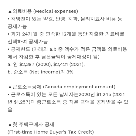
▲의료비용 (Medical expenses)
• 처방전이 있는 약값, 안경, 치과, 물리치료사 비용 등
공제가능
• 과거 24개월 중 연속한 12개월 동안 지출한 의료비를
선택하여 공제가능
• 공제한도 (아래의 a,b 중 액수가 적은 금액을 의료비용
에서 차감한 후 남은금액이 공제대상이 됨)
a. 연 $2,397 (2020), $2,421 (2021),
b. 순소득 (Net Income)의 3%
▲근로소득공제 (Canada employment amount)
• 근로소득이 있는 모든 납세자는2020년 $1,245 (2021
년 $1,257)과 총근로소득 중 적은 금액을 공제받을 수 있
음.
▲첫 주택구매자 공제
(First-time Home Buyer’s Tax Credit)