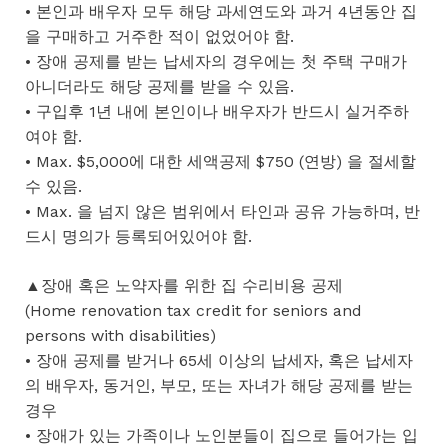
• 본인과 배우자 모두 해당 과세연도와 과거 4년동안 집
을 구매하고 거주한 적이 없었어야 함.
• 장애 공제를 받는 납세자의 경우에는 첫 주택 구매가
아니더라도 해당 공제를 받을 수 있음.
• 구입후 1년 내에 본인이나 배우자가 반드시 실거주하
여야 함.
• Max. $5,000에 대한 세액공제 $750 (연방) 을 절세할
수 있음.
• Max. 을 넘지 않은 범위에서 타인과 공유 가능하며, 반
드시 명의가 등록되어있어야 함.
▲장애 혹은 노약자를 위한 집 수리비용 공제
(Home renovation tax credit for seniors and
persons with disabilities)
• 장애 공제를 받거나 65세 이상의 납세자, 혹은 납세자
의 배우자, 동거인, 부모, 또는 자녀가 해당 공제를 받는
경우
• 장애가 있는 가족이나 노인분들이 집으로 들어가는 입