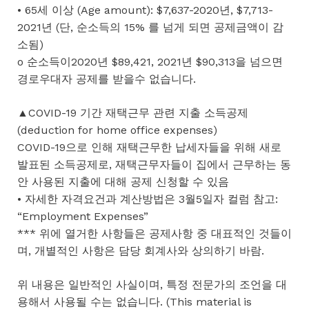
• 65세 이상 (Age amount): $7,637-2020년, $7,713-
2021년 (단, 순소득의 15% 를 넘게 되면 공제금액이 감
소됨)
o 순소득이2020년 $89,421, 2021년 $90,313을 넘으면
경로우대자 공제를 받을수 없습니다.
▲COVID-19 기간 재택근무 관련 지출 소득공제
(deduction for home office expenses)
COVID-19으로 인해 재택근무한 납세자들을 위해 새로
발표된 소득공제로, 재택근무자들이 집에서 근무하는 동
안 사용된 지출에 대해 공제 신청할 수 있음
• 자세한 자격요건과 계산방법은 3월5일자 컬럼 참고:
“Employment Expenses”
*** 위에 열거한 사항들은 공제사항 중 대표적인 것들이
며, 개별적인 사항은 담당 회계사와 상의하기 바람.
위 내용은 일반적인 사실이며, 특정 전문가의 조언을 대
용해서 사용될 수는 없습니다. (This material is