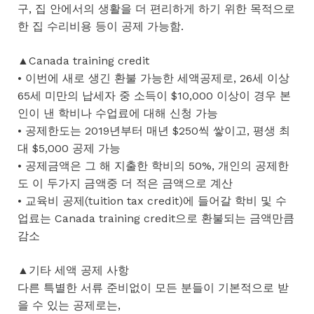
구, 집 안에서의 생활을 더 편리하게 하기 위한 목적으로
한 집 수리비용 등이 공제 가능함.
▲Canada training credit
• 이번에 새로 생긴 환불 가능한 세액공제로, 26세 이상
65세 미만의 납세자 중 소득이 $10,000 이상이 경우 본
인이 낸 학비나 수업료에 대해 신청 가능
• 공제한도는 2019년부터 매년 $250씩 쌓이고, 평생 최
대 $5,000 공제 가능
• 공제금액은 그 해 지출한 학비의 50%, 개인의 공제한
도 이 두가지 금액중 더 적은 금액으로 계산
• 교육비 공제(tuition tax credit)에 들어갈 학비 및 수
업료는 Canada training credit으로 환불되는 금액만큼
감소
▲기타 세액 공제 사항
다른 특별한 서류 준비없이 모든 분들이 기본적으로 받
을 수 있는 공제로는,