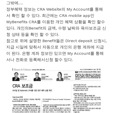
그밖에….
정부혜택 정보는 CRA Website의 My Account를 통해
서 확인 할 수 있다. 최근에는 CRA mobile app인
MyBenefits CRA를 이용한 개인 혜택 상황을 확인 할수
있다. 개인의Benefit의 금액, 수령 날짜와 육아보조금 신
청 상태 등을 확인 할 수 있다.
참고로 위에 설명한 Benefit들은 Direct deposit 신청시,
지급 시일에 맞춰서 자동으로 개인의 은행 계좌에 지급
이 된다. 은행 계좌 정보만 있으면 My Account를 통해
서나 전화로 등록해서신청 할수 있다.