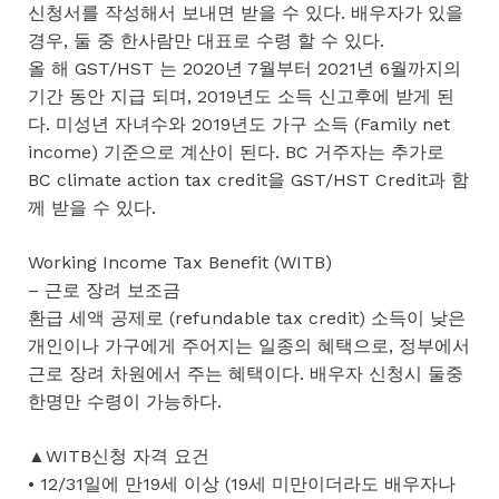
신청서를 작성해서 보내면 받을 수 있다. 배우자가 있을
경우, 둘 중 한사람만 대표로 수령 할 수 있다.
올 해 GST/HST 는 2020년 7월부터 2021년 6월까지의
기간 동안 지급 되며, 2019년도 소득 신고후에 받게 된
다. 미성년 자녀수와 2019년도 가구 소득 (Family net
income) 기준으로 계산이 된다. BC 거주자는 추가로
BC climate action tax credit을 GST/HST Credit과 함
께 받을 수 있다.
Working Income Tax Benefit (WITB)
– 근로 장려 보조금
환급 세액 공제로 (refundable tax credit) 소득이 낮은
개인이나 가구에게 주어지는 일종의 혜택으로, 정부에서
근로 장려 차원에서 주는 혜택이다. 배우자 신청시 둘중
한명만 수령이 가능하다.
▲WITB신청 자격 요건
• 12/31일에 만19세 이상 (19세 미만이더라도 배우자나