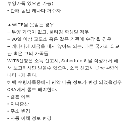
부양가족 있으면 가능)
• 한해 동안 캐나다 거주자
▲WITB을 못받는 경우
– 부양 가족이 없고, 풀타임 학생일 경우
– 90일 이상 교도소 혹은 같은 기관에 수감 될 경우
– 캐나다에 세금을 내지 않아도 되는, 다른 국가의 외교
관 혹은 그의 가족들
WITB신청은 소득 신고시, Schedule 6 을 작성해서 해
서 보고하시면 받을수 있으며, 소득 신고시 Line 453에
나타나게 된다.
혜택 수령자들중에서 만약 다음 정보가 변경 되었을경우
CRA에게 통보 해야한다.
• 결혼 여부
• 자녀출산
• 주소 변경
• 자동 이체 정보 변경