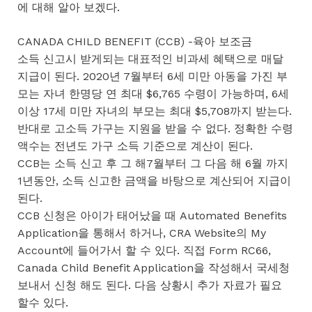
에 대해 알아 보겠다.
CANADA CHILD BENEFIT (CCB) -육아 보조금
소득 신고시 받게되는 대표적인 비과세 혜택으로 매달
지급이 된다. 2020년 7월부터 6세 미만 아동을 가진 부
모는 자녀 한명당 연 최대 $6,765 수령이 가능하며, 6세
이상 17세 미만 자녀의 부모는 최대 $5,708까지 받는다.
반대로 고소득 가구는 지원을 받을 수 없다. 정확한 수령
액수는 전년도 가구 소득 기준으로 계산이 된다.
CCB는 소득 신고 후 그 해7월부터 그 다음 해 6월 까지
1년동안, 소득 신고한 금액을 바탕으로 계산되어 지급이
된다.
CCB 신청은 아이가 태어났을 때 Automated Benefits
Application을 통해서 하거나, CRA Website의 My
Account에 들어가서 할 수 있다. 직접 Form RC66,
Canada Child Benefit Application을 작성해서 국세청
보내서 신청 해도 된다. 다음 상황시 추가 자료가 필요
할수 있다.