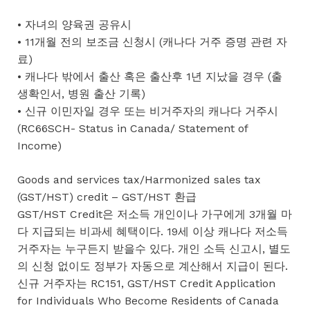
• 자녀의 양육권 공유시
• 11개월 전의 보조금 신청시 (캐나다 거주 증명 관련 자
료)
• 캐나다 밖에서 출산 혹은 출산후 1년 지났을 경우 (출
생확인서, 병원 출산 기록)
• 신규 이민자일 경우 또는 비거주자의 캐나다 거주시
(RC66SCH- Status in Canada/ Statement of
Income)
Goods and services tax/Harmonized sales tax
(GST/HST) credit – GST/HST 환급
GST/HST Credit은 저소득 개인이나 가구에게 3개월 마
다 지급되는 비과세 혜택이다. 19세 이상 캐나다 저소득
거주자는 누구든지 받을수 있다. 개인 소득 신고시, 별도
의 신청 없이도 정부가 자동으로 계산해서 지급이 된다.
신규 거주자는 RC151, GST/HST Credit Application
for Individuals Who Become Residents of Canada