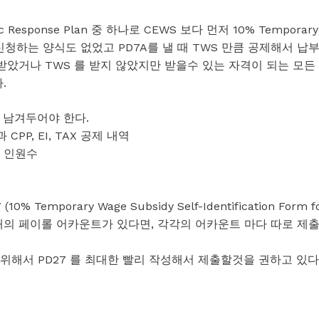
 Response Plan 중 하나로 CEWS 보다 먼저 10% Temporary
게 신청하는 양식도 없었고 PD7A를 낼 때 TWS 만큼 공제해서 납
를 받았거나 TWS 를 받지 않았지만 받을수 있는 자격이 되는 모든
.
 남겨두어야 한다.
CPP, EI, TAX 공제 내역
의 인원수
Temporary Wage Subsidy Self-Identification Form f
여러개의 페이롤 어카운트가 있다면, 각각의 어카운트 마다 따로 제
피하기 위해서 PD27 를 최대한 빨리 작성해서 제출할것을 권하고 있다