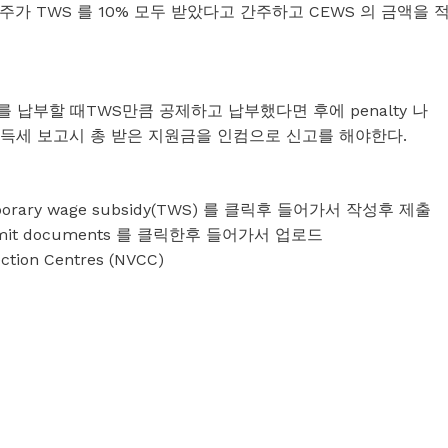
 고용주가 TWS 를 10% 모두 받았다고 간주하고 CEWS 의 금액을 
를 납부할 때TWS만큼 공제하고 납부했다면 후에 penalty 나
면, 소득세 보고시 총 받은 지원금을 인컴으로 신고를 해야한다.
emporary wage subsidy(TWS) 를 클릭후 들어가서 작성후 제출
mit documents 를 클릭한후 들어가서 업로드
ction Centres (NVCC)