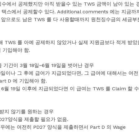
천징수에서 공제했지만 아직 받을수 있는 TWS 금액이 남아 있는 
에서 공제할수 있다. Additional comments 에는 지금까
 앞으로도 남은 TWS 를 다 사용할때까지 원천징수금의 세금부
 위해 TWS 를 아예 공제하지 않았거나 실제 지원금보다 적게 받았
칸에 기입해야 함.
 기간이 3월 18일~6월 19일을 벗어난 경우
 3월 18일이나 그 후에 급여가 지급되었다면, 그 급여에 대해서는 여전
art D 에 기입해야 함.
가 6월 19일 이후에 지급되었다면 이 급여는 TWS 를 Claim 할 수
를 받지 않기를 원하는 경우
PD27양식을 제출할 필요가 없음.
경우에는 여전히 PD27 양식을 제출하면서 Part D 의 Wage