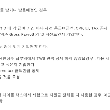
 를 받거나 받을예정인 경우.
t D 에 각 급여 기간 마다 세전 총급여금액, CPP, EI, TAX 공제
 Gross Payroll 의 몇 퍼센트인지 기입한다.
따라 상황에 맞게 기입해야 한다.
원천징수 납부액에서 TWS 만큼 공제 하지 않았을경우 , 다음 세
받고 싶은지 기입한다.
ome tax 금액만큼 공제
줄 것을 요청
부한 페이롤 택스에서 제함으로 지원금 전체를 다 사용한 경우, 어
함