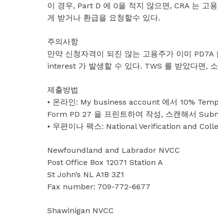
이 경우, Part D 에 0을 적지 않으면, CRA 는
게 받거나 환급을 요청할수 있다.
주의사항
만약 신청자격이 되진 않는 고용주가 이미 PD7A 
interest 가 발생할 수 있다. TWS 를 받았다
제출방법
• 온라인: My business account 에서 10% T
Form PD 27 을 프린트하여 작성, 스캔해서 Sub
• 우편이나 팩스: National Verification and Colle
Newfoundland and Labrador NVCC
Post Office Box 12071 Station A
St John’s NL A1B 3Z1
Fax number: 709-772-6677
Shawinigan NVCC