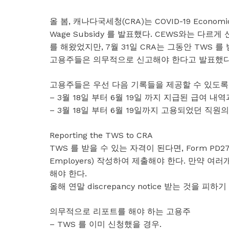
올 봄, 캐나다국세청(CRA)는 COVID-19 Economic
Wage Subsidy 를 발표했다. CEWS와는 다르
를 해왔었지만, 7월 31일 CRA는 그동안 TWS 
고용주들은 의무적으로 신고해야 한다고 발표했다
고용주들은 우선 다음 기록들을 제공할 수 있도록
– 3월 18일 부터 6월 19일 까지 지급된 급여 내역과 
– 3월 18일 부터 6월 19일까지 고용되었던 직원
Reporting the TWS to CRA
TWS 를 받을 수 있는 자격이 된다면, Form PD27 (10% 
Employers) 작성하여 제출해야 한다. 만약 
해야 한다.
올해 연말 discrepancy notice 받는 것을 
의무적으로 리포트를 해야 하는 고용주
– TWS 를 이미 신청했을 경우.