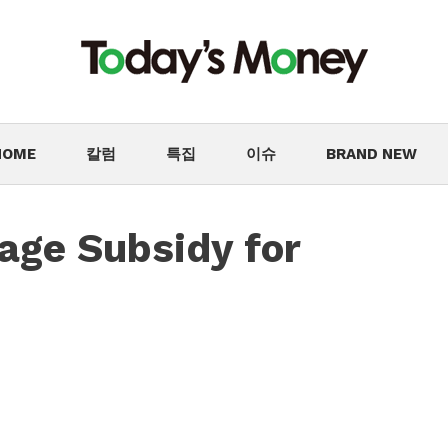
HOME
칼럼
특집
이슈
BRAND NEW
ge Subsidy for