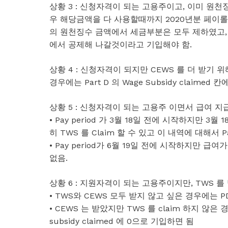
상황 3 : 신청자격이 되는 고용주이고, 이미 원
우 해당금액을 다 사용할때까지 2020년분 페이롤 택스
의 원천징수 금액에서 세금부분은 모두 제하였고,
에서 공제해 나갈것이라고 기입해야 함.
상황 4 : 신청자격이 되지만 CEWS 를 더 받기
경우에는 Part D 의 Wage Subsidy claimed 
상황 5 : 신청자격이 되는 고용주 이면서 급여 지급
• Pay period 가 3월 18일 전에 시작하지만
히 TWS 를 Claim 할 수 있고 이 내역에 대해서 P
• Pay period가 6월 19일 전에 시작하지만 급여
없음.
상황 6 : 지원자격이 되는 고용주이지만, TWS 
• TWS와 CEWS 모두 받지 않고 싶은 경우에는 
• CEWS 는 받았지만 TWS 를 claim 하지 않은 
subsidy claimed 에 0으로 기입하면 됨