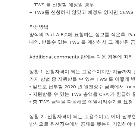
– TWS 를 신청할 예정일 경우.
– TWS를 신청하지 않았고 예정도 없지만 CEWS
작성방법
양식의 Part A,B,C에 요청하는 정보를 적은후, Par
내역, 받을수 있는 TWS 를 계산해서 그 계산된 금액과
Additional comments 란에는 다음 경우에 
상황 1: 신청자격이 되는 고용주이지만 지금까지 
가지 방법 중 지원받을 수 있는 TWS 를 어떻게 
• 앞으로 납부할 2020 년 원천징수 금액에서 Inc
• 지원받을 수 있는 TWS 총액을 CRA 가 환급해 
• 총 TWS 금액을 다음해로 이월시켜주기를 요청
상황 2 : 신청자격이 되는 고용주이고, 이미 납
방식으로 원천징수에서 공제를 했는지 기입해야 