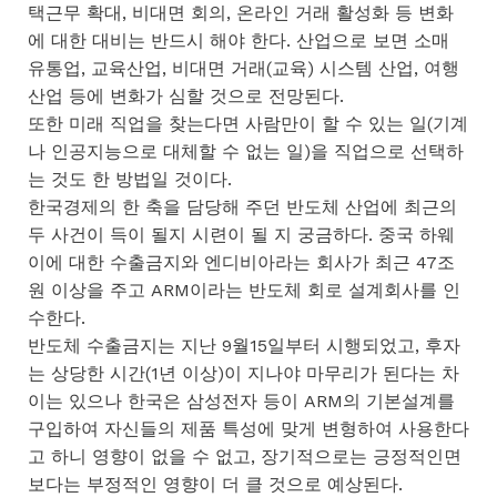
택근무 확대, 비대면 회의, 온라인 거래 활성화 등 변화
에 대한 대비는 반드시 해야 한다. 산업으로 보면 소매
유통업, 교육산업, 비대면 거래(교육) 시스템 산업, 여행
산업 등에 변화가 심할 것으로 전망된다.
또한 미래 직업을 찾는다면 사람만이 할 수 있는 일(기계
나 인공지능으로 대체할 수 없는 일)을 직업으로 선택하
는 것도 한 방법일 것이다.
한국경제의 한 축을 담당해 주던 반도체 산업에 최근의
두 사건이 득이 될지 시련이 될 지 궁금하다. 중국 하웨
이에 대한 수출금지와 엔디비아라는 회사가 최근 47조
원 이상을 주고 ARM이라는 반도체 회로 설계회사를 인
수한다.
반도체 수출금지는 지난 9월15일부터 시행되었고, 후자
는 상당한 시간(1년 이상)이 지나야 마무리가 된다는 차
이는 있으나 한국은 삼성전자 등이 ARM의 기본설계를
구입하여 자신들의 제품 특성에 맞게 변형하여 사용한다
고 하니 영향이 없을 수 없고, 장기적으로는 긍정적인면
보다는 부정적인 영향이 더 클 것으로 예상된다.