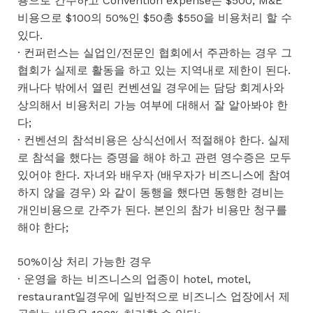
용으로 간주하고 Convention expense는 $500, M&E
비용으로 $100의 50%인 $50총 $550을 비용처리 할 수
있다.
· 컨퍼런스는 실업인/전문인 협회에서 주관하는 경우 그
협회가 실제로 활동을 하고 있는 지역내로 제한이 된다.
캐나다 밖에서 열린 컨벤션일 경우에는 담당 회계사와
상의해서 비용처리 가능 여부에 대해서 잘 알아봐야 한
다;
· 컨벤션의 참석비용은 상식선에서 적절해야 한다. 실제
로 참석을 했다는 증명을 해야 하고 관련 영수증은 모두
있어야 한다. 자녀와 배우자 (배우자가 비즈니스에 참여
하지 않을 경우) 와 같이 동행을 했다면 동행한 경비는
개인비용으로 간주가 된다. 본인의 참가 비용만 청구를
해야 한다;
50%이상 처리 가능한 경우
· 운영을 하는 비즈니스의 업종이 hotel, motel,
restaurant일경우에 일반적으로 비즈니스 업장에서 제