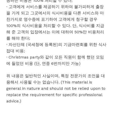
공하는 비용은 100% 처리할 수 있다;
· 고객에게 서비스를 제공하기 위하여 불가피하게 출장
을 가게 되고 그곳에서의 식사비용을 다른 서비스와 마
찬가지로 영수증에 표기하여 고객에게 청구할 경우
100%의 식사비용을 처리할 수 있다. 단, 식사비를 지급
해 준 고객의 입장에서는 이에 대하여 50%만 비용처리
를 해야 한다;
· 자선단체 (국세청에 등록된)의 기금마련회를 위한 식사
접대 비용;
· Christmas party와 같이 모든 직원이 함께 했던 모임
에 들었던 비용 (단, 연중 6번까지만 가능)
위 내용은 일반적인 사실이며, 특정 전문가의 조언을 대
용해서 사용될 수는 없습니다. (This material is
general in nature and should not be relied upon to
replace the requirement for specific professional
advice.)