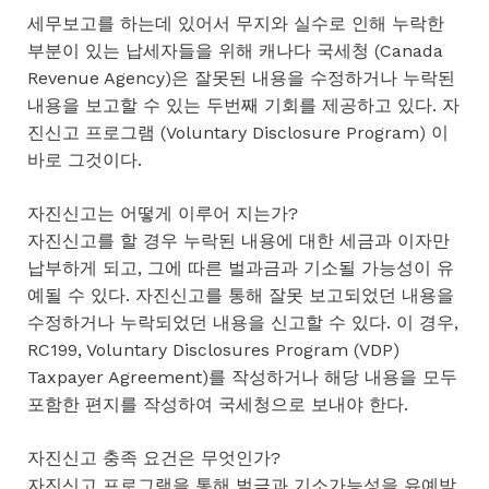
세무보고를 하는데 있어서 무지와 실수로 인해 누락한
부분이 있는 납세자들을 위해 캐나다 국세청 (Canada
Revenue Agency)은 잘못된 내용을 수정하거나 누락된
내용을 보고할 수 있는 두번째 기회를 제공하고 있다. 자
진신고 프로그램 (Voluntary Disclosure Program) 이
바로 그것이다.
자진신고는 어떻게 이루어 지는가?
자진신고를 할 경우 누락된 내용에 대한 세금과 이자만
납부하게 되고, 그에 따른 벌과금과 기소될 가능성이 유
예될 수 있다. 자진신고를 통해 잘못 보고되었던 내용을
수정하거나 누락되었던 내용을 신고할 수 있다. 이 경우,
RC199, Voluntary Disclosures Program (VDP)
Taxpayer Agreement)를 작성하거나 해당 내용을 모두
포함한 편지를 작성하여 국세청으로 보내야 한다.
자진신고 충족 요건은 무엇인가?
자진신고 프로그램을 통해 벌금과 기소가능성을 유예받