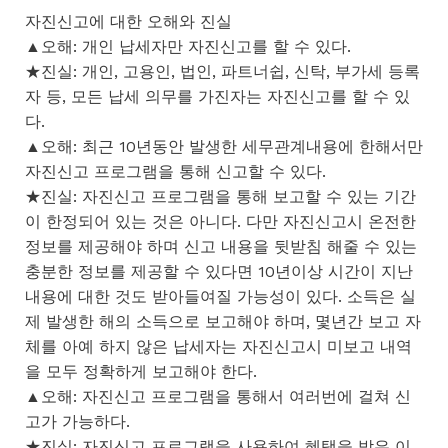
자진신고에 대한 오해와 진실
▲오해: 개인 납세자만 자진신고를 할 수 있다.
★진실: 개인, 고용인, 법인, 파트너쉽, 신탁, 부가세 등록
자 등, 모든 납세 의무를 가진자는 자진신고를 할 수 있
다.
▲오해: 최근 10년동안 발생한 세무관계내용에 한해서만
자진신고 프로그램을 통해 신고할 수 있다.
★진실: 자진신고 프로그램을 통해 보고할 수 있는 기간
이 한정되어 있는 것은 아니다. 다만 자진신고시 온전한
정보를 제공해야 하며 신고 내용을 뒷받침 해줄 수 있는
충분한 정보를 제공할 수 있다면 10년이상 시간이 지난
내용에 대한 것도 받아들여질 가능성이 있다. 소득은 실
제 발생한 해의 소득으로 보고해야 하며, 몇년간 보고 자
체를 아예 하지 않은 납세자는 자진신고시 미보고 내역
을 모두 정확하게 보고해야 한다.
▲오해: 자진신고 프로그램을 통해서 여러번에 걸쳐 신
고가 가능하다.
★진실: 자진신고 프로그램을 사용하여 혜택을 받은 이