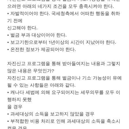
으려면 아래의 네가지 조건을 모두 충족시켜야 한다.
• 자발적이어야 한다. 국세청측에서 어떠한 행동을 취하
기 전에
신고해야 한다.
• 벌금 부과 대상이어야 한다.
• 보고기한으로부터 1년이상의 시간이 지났어야 한다.
• 온전한 정보가 제공되어야 한다.
자진신고 프로그램을 통해 받아들여지는 내용과 그렇지
않은 내용은 무엇인가?
자진신고 프로그램을 통해 벌금이나 기소 가능성이 유예
될 수 있는 사항들은 아래와 같다.
• 캐나다 세법에 의해 요구되어지는 세무의무를 모두 이
행하지 못했
을 경우
• 과세대상의 소득을 보고하지 않았을 경우
• 부적합한 비용 처리로 인해 과세대상의 소득을 축소시
켰을 경우