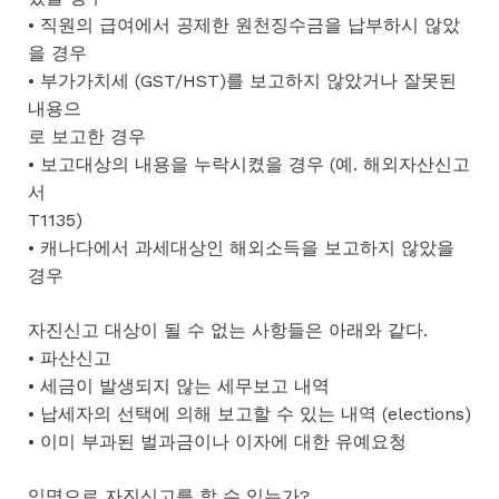
• 직원의 급여에서 공제한 원천징수금을 납부하시 않았
을 경우
• 부가가치세 (GST/HST)를 보고하지 않았거나 잘못된
내용으
로 보고한 경우
• 보고대상의 내용을 누락시켰을 경우 (예. 해외자산신고
서
T1135)
• 캐나다에서 과세대상인 해외소득을 보고하지 않았을
경우
자진신고 대상이 될 수 없는 사항들은 아래와 같다.
• 파산신고
• 세금이 발생되지 않는 세무보고 내역
• 납세자의 선택에 의해 보고할 수 있는 내역 (elections)
• 이미 부과된 벌과금이나 이자에 대한 유예요청
익명으로 자진신고를 할 수 있는가?