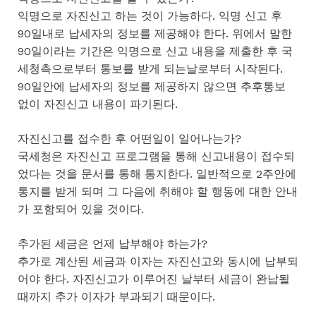
익명으로 자진신고 하는 것이 가능하다. 익명 신고 후
90일내로 납세자의 정보를 제공해야 한다. 위에서 말한
90일이라는 기간은 익명으로 신고 내용을 제출한 후 국
세청측으로부터 통보를 받게 되는날로부터 시작된다.
90일안에 납세자의 정보를 제공하지 않으면 추후통보
없이 자진신고 내용이 파기된다.
자진신고를 접수한 후 어떤일이 일어나는가?
국세청은 자진신고 프로그램을 통해 신고내용이 접수되
었다는 것을 문서를 통해 통지한다. 일반적으로 2주안에
통지를 받게 되며 그 다음에 취해야 할 행동에 대한 안내
가 포함되어 있을 것이다.
추가된 세금은 언제 납부해야 하는가?
추가로 계산된 세금과 이자는 자진신고와 동시에 납부되
어야 한다. 자진신고가 이루어진 날부터 세금이 완납될
때까지 추가 이자가 부과되기 때문이다.