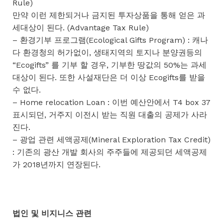
Rule)
만약 이런 제한되거나 금지된 투자상품을 통해 얻은 과
세대상이 된다. (Advantage Tax Rule)
– 환경기부 프로그램(Ecological Gifts Program) : 캐나
다 환경청의 허가없이, 생태지역의 토지나 분양권등의
“Ecogifts” 를 기부 할 경우, 기부한 땅값의 50%는 과세
대상이 된다. 또한 사설재단은 더 이상 Ecogifts를 받을
수 없다.
– Home relocation Loan : 이번 예산안에서 T4 box 37
표시되던, 거주지 이전시 받는 직원 대출의 공제가 사라
진다.
– 광업 관련 세액공제(Mineral Exploration Tax Credit)
: 기존의 광산 개발 회사의 주주들에 제공되던 세액공제
가 2018년까지 연장된다.
법인 및 비지니스 관련