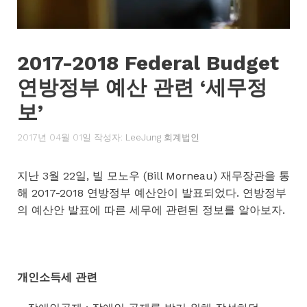
2017-2018 Federal Budget
연방정부 예산 관련 ‘세무정
보’
2017년 04월 01일
작성자:
LeeJung 회계법인
지난 3월 22일, 빌 모노우 (Bill Morneau) 재무장관을 통
해 2017-2018 연방정부 예산안이 발표되었다. 연방정부
의 예산안 발표에 따른 세무에 관련된 정보를 알아보자.
개인소득세 관련