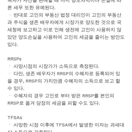
속자가 자산을 판매할 때 까지 양도차익이나 손실에 따
른 세무 또한 유예된다.
ㆍ 반대로 고인의 부동산 법정 대리인이 고인의 부동산
과 주식을 생존 배우자에게 시장가로 양도한 것으로 국
세청에 보고하고 이로 인해 생전에 고인이 사용하지 않
았던 양도손실을 사용하여 고인의 세금을 줄이는 방안도
있다.
RRSPs
ㆍ 사망시점의 시장가가 소득으로 측정된다.
ㆍ 다만, 생존 배우자가 RRSP의 수혜자로 등록되어 있
을 경우, RRSP의 가치만큼 수혜자의 소득으로 보고 할
수 있다.
ㆍ 수혜자의 경우 고인로 부터 받은 RRSP를 본인의
RRSP로 옮겨 당장의 세금을 피할 수도 있다.
TFSAs
ㆍ 사망한 시점 이후에 TFSA에서 발생한 이자는 과세대