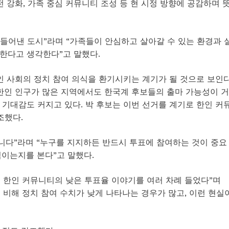
 강화, 가족 중심 커뮤니티 조성 등 현 시정 방향에 공감하며 
만들어낸 도시”라며 “가족들이 안심하고 살아갈 수 있는 환경과 
한다고 생각한다”고 말했다.
인 사회의 정치 참여 의식을 환기시키는 계기가 될 것으로 보인다
 한인 인구가 많은 지역에서도 한국계 후보들의 출마 가능성이 거
기대감도 커지고 있다. 박 후보는 이번 선거를 계기로 한인 커
조했다.
아니다”라며 “누구를 지지하든 반드시 투표에 참여하는 것이 중요
직이는지를 본다”고 말했다.
 한인 커뮤니티의 낮은 투표율 이야기를 여러 차례 들었다”며
비해 정치 참여 수치가 낮게 나타나는 경우가 많고, 이런 현실