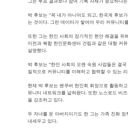
그는 투표 결과보다 참여 기록 자체가 중요하다는
박 후보는 “꼭 내가 아니어도 되고, 한국계 후보
는 것이다. 그런 데이터가 쌓여야 우리 커뮤니티
또한 그는 한인 사회의 장기적인 현안 해결을 위
이전과 복합 한인문화센터 건립과 같은 대형 커뮤
설명했다.
박 후보는 “한인 사회의 오랜 숙원 사업들은 결국
질적으로 커뮤니티를 이해하고 협력할 수 있는 리
현재 박 후보는 밴쿠버 한인회 회장으로 활동하고
뮤니티 네트워크를 넓혀왔다. 또한 노스로드 비
을 강조하고 있다.
두 자녀를 둔 아버지이기도 한 그는 가족 친화 정책
내세우고 있다.