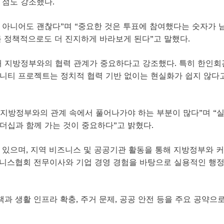
 점도 강조했다.
가 아니어도 괜찮다”며 “중요한 것은 투표에 참여했다는 숫자가 
를 정책적으로도 더 진지하게 바라보게 된다”고 말했다.
해 지방정부와의 협력 관계가 중요하다고 강조했다. 특히 한인회
니티 프로젝트는 정치적 협력 기반 없이는 현실화가 쉽지 않다
 지방정부와의 관계 속에서 풀어나가야 하는 부분이 많다”며 “
더십과 함께 가는 것이 중요하다”고 밝혔다.
 있으며, 지역 비즈니스 및 공공기관 활동을 통해 지방정부와 커
즈니스협회 전무이사와 기업 경영 경험을 바탕으로 실용적인 행
과 생활 인프라 확충, 주거 문제, 공공 안전 등을 주요 공약으