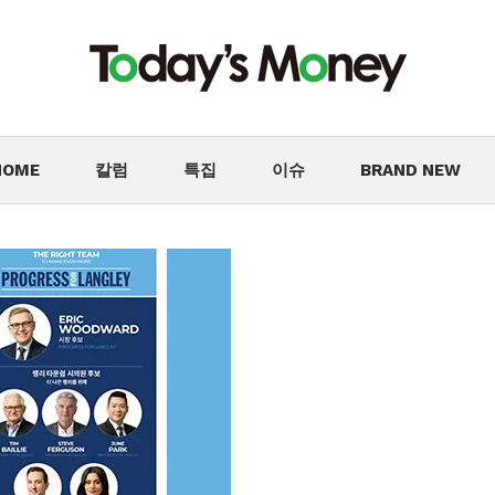
HOME
칼럼
특집
이슈
BRAND NEW