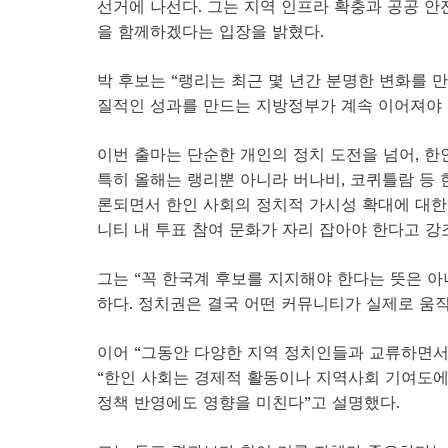
선거에 나선다. 그는 지역 인프라 확충과 공공 안전
을 함께하겠다는 입장을 밝혔다.
박 후보는 “랭리는 최근 몇 년간 분명한 변화를 
질적인 성과를 만드는 지방정부가 계속 이어져야 
이번 출마는 단순한 개인의 정치 도전을 넘어, 한
특히 올해는 랭리뿐 아니라 버나비, 코퀴틀람 등
론되면서 한인 사회의 정치적 가시성 확대에 대한 
니티 내 투표 참여 문화가 자리 잡아야 한다고 강
그는 “꼭 한국계 후보를 지지해야 한다는 뜻은 
하다. 정치권은 결국 어떤 커뮤니티가 실제로 움
이어 “그동안 다양한 지역 정치인들과 교류하면서
“한인 사회는 경제적 활동이나 지역사회 기여도에 
정책 반영에도 영향을 미친다”고 설명했다.