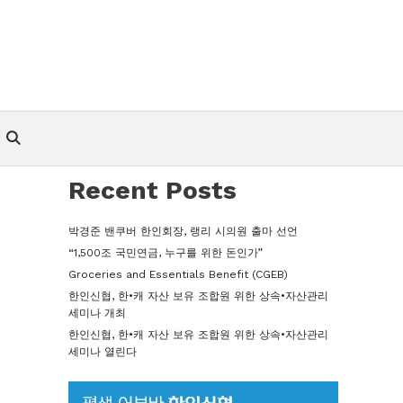
Recent Posts
박경준 밴쿠버 한인회장, 랭리 시의원 출마 선언
“1,500조 국민연금, 누구를 위한 돈인가”
Groceries and Essentials Benefit (CGEB)
한인신협, 한•캐 자산 보유 조합원 위한 상속•자산관리
세미나 개최
한인신협, 한•캐 자산 보유 조합원 위한 상속•자산관리
세미나 열린다