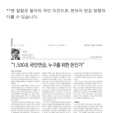
**본 칼럼은 필자의 개인 의견으로, 본보의 편집 방향과
다를 수 있습니다.