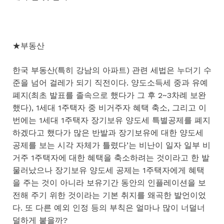
★부동산
한국 부동산(특히 강남의 아파트) 관련 세법은 누더기 수
준을 넘어 걸레가 되기 직전이다. 양도소득세 중과 유예
폐지(최초 발표를 졸속으로 했다가 그 후 2~3차례 보완
했다), 1세대 1주택자 중 비거주자 혜택 축소, 그리고 이
번에는 1세대 1주택자 장기보유 양도세 특별공제를 폐지
하겠다고 했다가 많은 반발과 장기보유에 대한 양도세
공제를 보는 시각 자체가 틀렸다’는 비난이 일자 일부 비
거주 1주택자에 대한 혜택을 축소하려는 것이라고 한 발
물러났으나 장기보유 양도세 공제는 1주택자에게 혜택
을 주는 것이 아니라 보유기간 동안의 인플레이션을 보
전해 주기 위한 것이라는 기본 취지를 왜곡한 발언이었
다. 또 다른 예외 인정 등의 부칙은 얼마나 많이 너덜너
덜하게 붙을까?