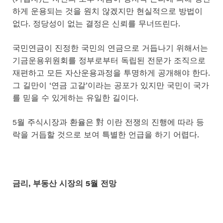
하게 운용되는 것을 원치 않겠지만 현실적으로 방법이
없다. 정당성이 없는 결정은 신뢰를 무너뜨린다.
국민연금이 진정한 국민의 연금으로 거듭나기 위해서는
기금운용위원회를 정부로부터 독립된 전문가 조직으로
재편하고 모든 자산운용과정을 투명하게 공개해야 한다.
그 길만이 ‘연금 고갈’이라는 공포가 있지만 국민이 국가
를 믿을 수 있게하는 유일한 길이다.
5월 주식시장과 환율은 對 이란 전쟁의 진행에 따라 등
락을 거듭할 것으로 보여 특별한 언급을 하기 어렵다.
금리
, 부동산 시장의 5월 전망