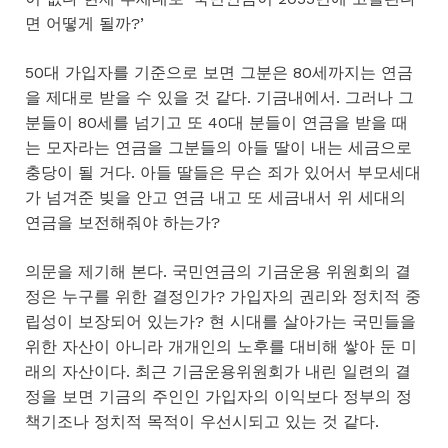
면 어떻게 될까?’
50대 가입자를 기준으로 보면 그분은 80세까지는 연금
을 제대로 받을 수 있을 것 같다. 기금내에서. 그러나 그
분들이 80세를 넘기고 또 40대 분들이 연금을 받을 때
는 모자라는 연금을 그분들의 아들 딸이 내는 세금으로
충당이 될 거다. 아들 딸들은 무슨 죄가 있어서 부모세대
가 넘겨준 빚을 안고 연금 내고 또 세금내서 위 세대의
연금을 보전해줘야 하는가?
의문을 제기해 본다. 국민연금의 기금운용 위원회의 결
정은 누구를 위한 결정인가? 가입자의 권리와 정치적 중
립성이 보장되어 있는가? 현 시대를 살아가는 국민들을
위한 자산이 아니라 개개인의 노후를 대비해 쌓아 둔 미
래의 자산이다. 최근 기금운용위원회가 내린 일련의 결
정을 보면 기금의 주인인 가입자의 이익보다 정부의 정
책기조나 정치적 목적이 우선시되고 있는 것 같다.