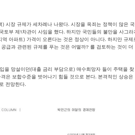
) 시장 규제가 세차례나 나왔다. 시장을 옥죄는 정책이 많은 국
 국토부 제1차관이 사임을 했다. 하지만 국민들의 불만을 사그라
지역 아파트) 가격이 오른다는 것은 정상이 아니다. 하지만 규제
공급과 관련된 규제를 푸는 것은 어떨까? 를 검토하는 것이 더
입을 망설이던(대출 금리 부담으로) 매수희망자 들이 주택을 찾
가격은 보합수준을 벗어나기 힘들 것으로 본다. 본격적인 상승은
으로 전망한다.