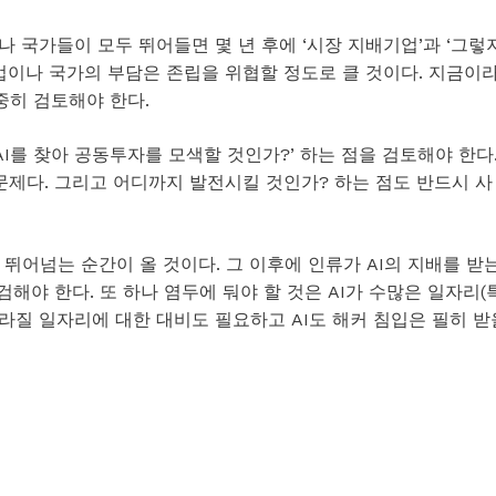
나 국가들이 모두 뛰어들면 몇 년 후에 ‘시장 지배기업’과 ‘그렇
업이나 국가의 부담은 존립을 위협할 정도로 클 것이다. 지금이
중히 검토해야 한다.
 AI를 찾아 공동투자를 모색할 것인가?’ 하는 점을 검토해야 한다
문제다. 그리고 어디까지 발전시킬 것인가? 하는 점도 반드시 사
 뛰어넘는 순간이 올 것이다. 그 이후에 인류가 AI의 지배를 받
검해야 한다. 또 하나 염두에 둬야 할 것은 AI가 수많은 일자리(
사라질 일자리에 대한 대비도 필요하고 AI도 해커 침입은 필히 받