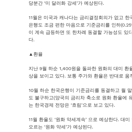
당분간 ‘미 달러화 강세’가 예상된다.
11월은 미국과 캐나다는 금리결정회의가 없고 한
은행도 조금 편한 마음으로 기준금리를 인하(0.25
이 계속 급등하면 또 한차례 동결할 가능성도 있다
다.
▲환율
지난 9월 하순 1,400원을 돌파한 원화의 대미 
상을 보이고 있다. 보통 주가와 환율은 반대로 움
10월 하순 한국은행이 기준금리를 동결하고 월
도 불구하고(양국의 금리차 축소로 원화 환율에 
는 한국경제 전망은 ‘흐림’으로 보고 있다.
11월 환율도 ‘원화 약세계속’ 으로 예상한다. 대미 
오르는 ‘원화 약세’가 예상된다.