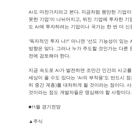
AI도 마찬가지라고 본다. 지금처럼 웬만한 기업이
못한 기업’이 나뉘어지고, 뒤진 기업에 투자한 기
도 AI에 투자하려는 기업이나 국가는 한 번 더 신
‘독자적인 투자 냐?’ 아니면 ‘선도 기능성이 있는
방향은 맞다. 그러나 누가 주도할 것인가는 다른 
전에 검토해야 한다.
지금 속도로 AI가 발전하면 조만간 인간의 사고를
세상이 올 수도 있다는 ‘AI의 부작용’도 반드시 점
히 중간 계층)를 대처하게 될 것이라는 점이다. 
것이라는 점도 개발자들은 명심해야 할 사항이다.
■11월 경기전망
▲주식