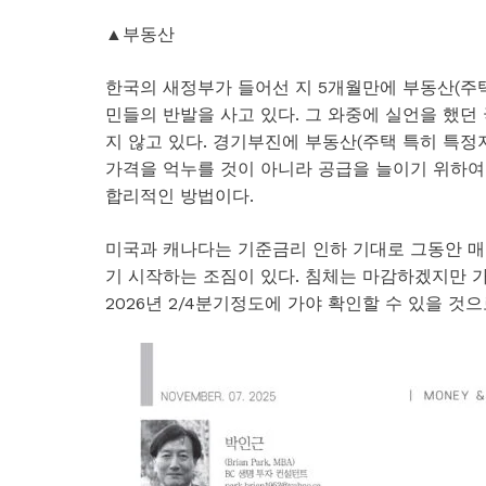
▲부동산
한국의 새정부가 들어선 지 5개월만에 부동산(주택
민들의 반발을 사고 있다. 그 와중에 실언을 했던
지 않고 있다. 경기부진에 부동산(주택 특히 특정
가격을 억누를 것이 아니라 공급을 늘이기 위하여 
합리적인 방법이다.
미국과 캐나다는 기준금리 인하 기대로 그동안 매
기 시작하는 조짐이 있다. 침체는 마감하겠지만 
2026년 2/4분기정도에 가야 확인할 수 있을 것