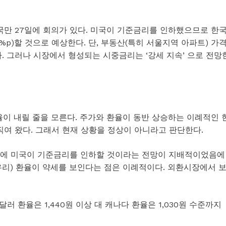
국만 27일에 회의가 있다. 미국이 기준금리를 인하했으므로 한
%p)할 것으로 예상한다. 단, 부동산(특히 서울지역 아파트) 가
. 그러나 시장에서 형성되는 시중금리는 ‘강세 지속’ 으로 전망
환율이 내릴 줄을 모른다. 주가와 환율이 동반 상승하는 이례적인 
직여 왔다. 그래서 현재 상황을 정상이 아니라고 판단한다.
 말에 미국이 기준금리를 인하할 것이라는 전망이 지배적이었음에
유리) 환율이 약세를 보인다는 점은 이례적이다. 외환시장에서 
달러 환율은 1,440원 이상 대 캐나다 환율은 1,030원 수준까지