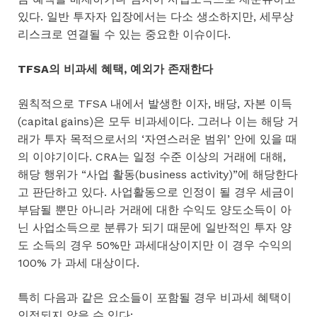
있다. 일반 투자자 입장에서는 다소 생소하지만, 세무상
리스크로 연결될 수 있는 중요한 이슈이다.
TFSA의 비과세 혜택, 예외가 존재한다
원칙적으로 TFSA 내에서 발생한 이자, 배당, 자본 이득
(capital gains)은 모두 비과세이다. 그러나 이는 해당 거
래가 투자 목적으로서의 ‘자연스러운 범위’ 안에 있을 때
의 이야기이다. CRA는 일정 수준 이상의 거래에 대해,
해당 행위가 “사업 활동(business activity)”에 해당한다
고 판단하고 있다. 사업활동으로 인정이 될 경우 세금이
부담될 뿐만 아니라 거래에 대한 수익도 양도소득이 아
닌 사업소득으로 분류가 되기 때문에 일반적인 투자 양
도 소득의 경우 50%만 과세대상이지만 이 경우 수익의
100% 가 과세 대상이다.
특히 다음과 같은 요소들이 포함될 경우 비과세 혜택이
인정되지 않을 수 있다: