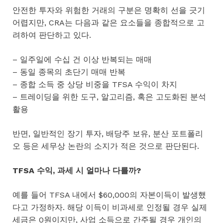
안전한 투자와 위험한 거래의 구분은 명확히 선을 긋기
어렵지만, CRA는 다음과 같은 요소들을 종합적으로 고
려하여 판단하고 있다.
– 일주일에 수십 건 이상 반복되는 매매
– 동일 종목의 초단기 매매 반복
– 종합 소득 중 상당 비중을 TFSA 수익이 차지
– 트레이딩을 위한 도구, 알고리즘, 혹은 고도화된 분석
활용
반면, 일반적인 장기 투자, 배당주 보유, 분산 포트폴리
오 등은 세무상 논란의 소지가 적은 것으로 판단된다.
TFSA 수익, 과세 시 얼마나 다를까?
예를 들어 TFSA 내에서 $60,000의 자본이득이 발생했
다고 가정하자. 해당 이득이 비과세로 인정될 경우 실제
세금은 0원이지만, 사업 소득으로 간주될 경우 개인의