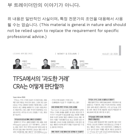
부 트레이더만의 이야기가 아니다.
위 내용은 일반적인 사실이며, 특정 전문가의 조언을 대용해서 사용
될 수는 없습니다. (This material is general in nature and should
not be relied upon to replace the requirement for specific
professional advice.)