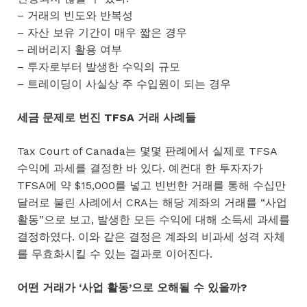
– 거래의 빈도와 반복성
– 자산 보유 기간이 매우 짧은 경우
– 레버리지 활용 여부
– 투자로부터 발생한 수익의 규모
– 트레이딩이 사실상 주 수입원이 되는 경우
세금 문제로 번진 TFSA 거래 사례들
Tax Court of Canada는 몇몇 판례에서 실제로 TFSA
수익에 과세를 결정한 바 있다. 예컨대 한 투자자가
TFSA에 약 $15,000를 넣고 빈번한 거래를 통해 수십만
달러로 불린 사례에서 CRA는 해당 계좌의 거래를 “사업
활동”으로 보고, 발생한 모든 수익에 대해 소득세 과세를
결정하였다. 이와 같은 결정은 계좌의 비과세 성격 자체
를 무효화시킬 수 있는 결과로 이어진다.
어떤 거래가 ‘사업 활동’으로 오해될 수 있을까?