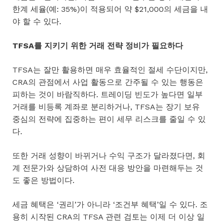
한계 세율(예: 35%)이 적용되어 약 $21,000의 세금을 내
야 할 수 있다.
TFSA를 지키기 위한 거래 전략 정비가 필요하다
TFSA는 잘만 활용하면 매우 효율적인 절세 수단이지만,
CRA의 관점에서 사업 활동으로 간주될 수 있는 행동은
피하는 것이 바람직하다. 트레이딩 빈도가 높다면 일부
거래를 비등록 계좌로 분리하거나, TFSA는 장기 보유
중심의 전략에 집중하는 편이 세무 리스크를 줄일 수 있
다.
또한 거래 성향이 바뀌거나 수익 구조가 달라졌다면, 회
계 전문가와 상담하여 사전 대응 방안을 마련해두는 것
도 좋은 방법이다.
세금 혜택은 ‘권리’가 아니라 ‘조건부 혜택’일 수 있다. 조
용히 시작된 CRA의 TFSA 관련 검토는 이제 더 이상 일