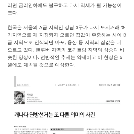
리면 금리인하에도 불구하고 다시 약세가 될 가능성이
크다.
한국은 서울의 A급 지역인 강남 3구가 다시 토지거래 허
가지역으로 재 지정되자 오르던 집값이 주춤하는 사이 B
급 지역으로 인식되던 마포, 용산 등 지역의 집값은 더
오르고 있다. 밴쿠버 지역의 코퀴틀람 지역의 상승과 비
슷한 양상이다. 전반적인 추세는 약세이고 이 현상은 5
월에도 계속될 것으로 예상한다.