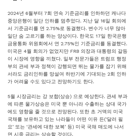
2024년 6월부터 7회 연속 기준금리를 인하하던 캐나다
중앙은행이 일단 인하를 멈추었다. 지난 달 16일 회의에
서 기준금리를 연 2.75%로 동결했다. 변수가 너무 많아
일단 숨 고르기를 하는 양상이다. 한국도 17일 한국은행
금융통화 위원회에서 연 2.75%인 기준금리를 동결했다.
미국은 4월 회의가 없었지만 FRB 의장과 대통령의 갈등
이 시장에 영향을 끼쳤다. 일부 전문가들은 트럼프 행정
부의 관세 부과 정책이 강행되면 뛰는 물가를 잡기 위해
서라도 금리인하를 망설여 하반기에 기대되는 2회 인하
가 어려울 수도 있다고 전망하기도 한다.
5월 시장금리는 강 보합(상승) 으로 예상한다. 관세 부과
에 따른 물가상승은 미국 뿐 아니라 수출하는 상대 국가
에도 영향을 줄 것으로 전망된다. 또한 초 거액의 미국
국채를 보유하고 있는 나라들이 어떤 이유 든(‘달러 필
요’ 또는 ‘관세에 대한 보복’ 등) 미국 국채 매도에 나서
면 시중 금리는 상승할 것이다.