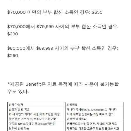
$70,000 미만의 부부 합산 소득인 경우: $650
$70,000에서 $79,999 사이의 부부 합산 소득인 경우:
$390
$80,000에서 $89,999 사이의 부부 합산 소득인 경우:
$260
*제공된 Benefit은 치료 목적에 따라 사용이 불가능할
수도 있다.