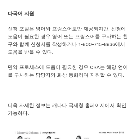
다국어
지원
신청 포털은 영어와 프랑스어로만 제공되지만, 신청에
도움이 필요한 경우 영어 또는 프랑스어를 구사하는 친
구와 함께 신청서를 작성하거나 1-800-715-8836에서
도움을 받을 수 있다.
만약 프로세스에 도움이 필요한 경우 CRA는 해당 언어
를 구사하는 담당자와 화상 통화하여 지원할 수 있다.
더욱 자세한 정보는 캐나다 국세청 홈페이지에서 확인
가능하다.