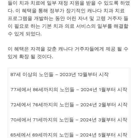
들이 치과 치료에 일부 재정 지원을 받을 수 있도록 하였
다. 이 혜택을 통해 정부가 장기적인 캐나다 치과 치료
프로그램을 개발하는 동안 어린 자녀 및 고령 거주자 들
이 필요로 하는 기본 치과 의료 서비스의 일부를 해결할
수 있게 되었다.
이 혜택은 자격을 갖춘 캐나다 거주자들에게 제공 될 수
있게 확장 될 것이다.
87세 이상의 노인들 – 2023년 12월부터 시작
77세에서 86세까지의 노인들 – 2024년 1월부터 시작
72세에서 76세까지의 노인들 – 2024년 2월부터 시작
70세에서 71세까지의 노인들 – 2024년 3월부터 시작
65세에서 69세까지의 노인들 – 2024년 5월부터 시작