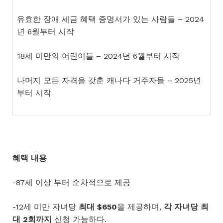
유효한 장애 세금 혜택 증명서가 있는 사람들 – 2024
년 6월부터 시작
18세 미만의 어린이들 – 2024년 6월부터 시작
나머지 모든 자격을 갖춘 캐나다 거주자들 – 2025년
부터 시작
혜택
내용
-87세 이상 부터 순차적으로 제공
-12세 미만 자녀당
최대 $650
을 제공하며,
각
자녀당
최
대 2
회까지
신청 가능하다.