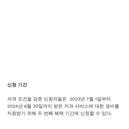
신청
기간
자격 조건을 갖춘 신청자들은 2023년 7월 1일부터
2024년 6월 30일까지 받은 치과 서비스에 대한 경비를
지원받기 위해 두 번째 혜택 기간에 신청할 수 있다.