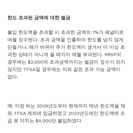
한도
초과된
금액에
대한
벌금
불입 한도액을 초과할 시 초과한 금액의 1%가 페널티로
매월 징수된다. 초과 금액을 인출하여 한도를 넘지 않게
만들거나, 해가 바뀌어 추가 한도액이 생겨서 더 이상 초
과한 상태가 아니게 될 때까지 매월 부과된다. RRSP의
경우에는 $2,000의 초과금액까지는 벌금이 징수가 되지
않지만 TFSA일 경우에는 이와 같은 초과 가능 금액이
없다.
예: 이정 씨는 2009년도부터 현재까지 매년 한도액을 채
워 TFSA 계좌에 입금하였고 2023년도에만 한도액에 조
금 못 미치는 $4,000만 불입하였다.