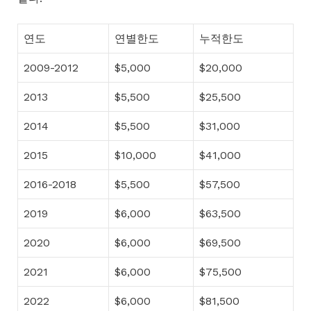
연도
연별한도
누적한도
2009-2012
$5,000
$20,000
2013
$5,500
$25,500
2014
$5,500
$31,000
2015
$10,000
$41,000
2016-2018
$5,500
$57,500
2019
$6,000
$63,500
2020
$6,000
$69,500
2021
$6,000
$75,500
2022
$6,000
$81,500