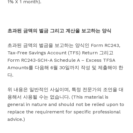
1% X 1 month).
초과된
금액의
벌금
그리고
계산을
보고하는
양식
초과된 금액의 벌금을 보고하는 양식인 Form RC243,
Tax-Free Savings Account (TFS) Return 그리고
Form RC243-SCH-A Schedule A – Excess TFSA
Amounts를 다음해 6월 30일까지 작성 및 제출해야 한
다.
위 내용은 일반적인 사실이며, 특정 전문가의 조언을 대
용해서 사용될 수는 없습니다. (This material is
general in nature and should not be relied upon to
replace the requirement for specific professional
advice.)