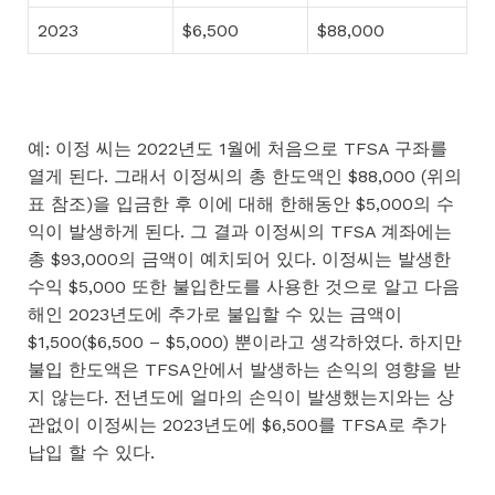
2023
$6,500
$88,000
예: 이정 씨는 2022년도 1월에 처음으로 TFSA 구좌를
열게 된다. 그래서 이정씨의 총 한도액인 $88,000 (위의
표 참조)을 입금한 후 이에 대해 한해동안 $5,000의 수
익이 발생하게 된다. 그 결과 이정씨의 TFSA 계좌에는
총 $93,000의 금액이 예치되어 있다. 이정씨는 발생한
수익 $5,000 또한 불입한도를 사용한 것으로 알고 다음
해인 2023년도에 추가로 불입할 수 있는 금액이
$1,500($6,500 – $5,000) 뿐이라고 생각하였다. 하지만
불입 한도액은 TFSA안에서 발생하는 손익의 영향을 받
지 않는다. 전년도에 얼마의 손익이 발생했는지와는 상
관없이 이정씨는 2023년도에 $6,500를 TFSA로 추가
납입 할 수 있다.