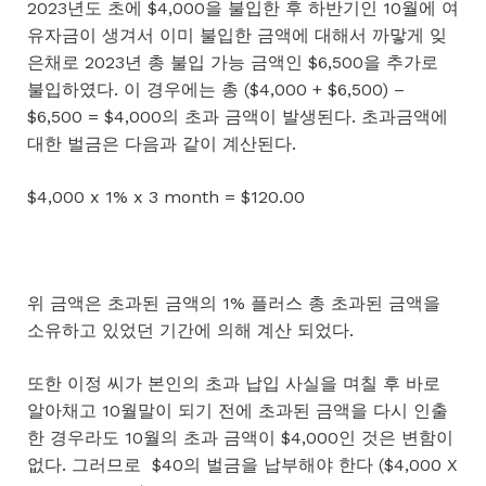
2023년도 초에 $4,000을 불입한 후 하반기인 10월에 여
유자금이 생겨서 이미 불입한 금액에 대해서 까맣게 잊
은채로 2023년 총 불입 가능 금액인 $6,500을 추가로
불입하였다. 이 경우에는 총 ($4,000 + $6,500) –
$6,500 = $4,000의 초과 금액이 발생된다. 초과금액에
대한 벌금은 다음과 같이 계산된다.
$4,000 x 1% x 3 month = $120.00
위 금액은 초과된 금액의 1% 플러스 총 초과된 금액을
소유하고 있었던 기간에 의해 계산 되었다.
또한 이정 씨가 본인의 초과 납입 사실을 며칠 후 바로
알아채고 10월말이 되기 전에 초과된 금액을 다시 인출
한 경우라도 10월의 초과 금액이 $4,000인 것은 변함이
없다. 그러므로 $40의 벌금을 납부해야 한다 ($4,000 X