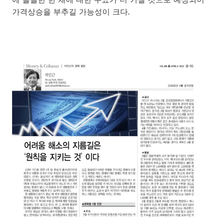
가격상승을 부추길 가능성이 크다.