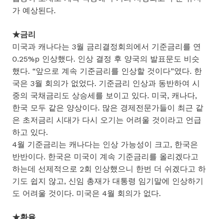
가 예상된다.
★금리
미국과 캐나다는 3월 금리결정회의에서 기준금리를 연
0.25%p 인상했다. 인상 결정 후 양국의 발표문도 비슷
했다. “앞으로 계속 기준금리를 인상할 것이다”였다. 한
국은 3월 회의가 없었다. 기준금리 인상과 동반하여 시
중의 국채금리도 상승세를 보이고 있다. 미국, 캐나다,
한국 모두 같은 양상이다. 많은 경제전문가들이 최근 같
은 초저금리 시대가 다시 오기는 어려울 것이라고 언급
하고 있다.
4월 기준금리는 캐나다는 인상 가능성이 크고, 한국은
반반이다. 한국은 미국이 계속 기준금리를 올리겠다고
하는데 선제적으로 2회 인상했으니 한번 더 쉬겠다고 하
기도 쉽지 않고, 신임 총재가 대통령 임기말에 인상하기
도 어려울 것이다. 미국은 4월 회의가 없다.
★환율