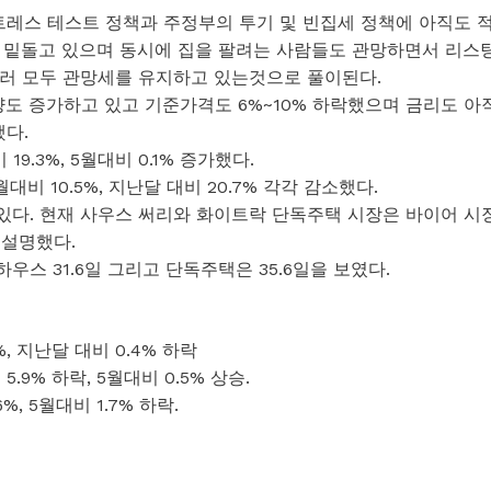
트레스 테스트 정책과 주정부의 투기 및 빈집세 정책에 아직도 
 밑돌고 있으며 동시에 집을 팔려는 사람들도 관망하면서 리스
셀러 모두 관망세를 유지하고 있는것으로 풀이된다.
도 증가하고 있고 기준가격도 6%~10% 하락했으며 금리도 아
다.
19.3%, 5월대비 0.1% 증가했다.
월대비 10.5%, 지난달 대비 20.7% 각각 감소했다.
있다. 현재 사우스 써리와 화이트락 단독주택 시장은 바이어 시
 설명했다.
우스 31.6일 그리고 단독주택은 35.6일을 보였다.
%, 지난달 대비 0.4% 하락
9% 하락, 5월대비 0.5% 상승.
, 5월대비 1.7% 하락.