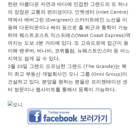
한편 아름다운 자연과 바다에 인접한 그랜드의 또 하나
의 장점은 교통의 편리성이다. 인렛센터 (Inlet Centre)
역에서 에버그린 (Evergreen) 스카이트레인 노선을 이
용해 다운타운이나 써리 등으로 출 퇴근과 통학이 가능
하며 웨스트코스트 익스프레스(West Coast Express)역
까지는 도보 3분 거리에 있다. 또 고속도로에 접근이 용
이해 밴쿠버, 버나비, 코퀴틀람, 뉴웨스트민스터 등 어느
지역도 쉽게 갈 수 있다.
2월 23일 그랜드 오프닝한 그랜드 (The Grande)는 북
미 최고 부동산 개발회사인 오니 그룹 (Onni Group)이
건설하고 있다. 분양을 원하는 분들은 프리젠테이션 센
터 방문이나 웹사이트틀 통해서 등록이 가능하다.