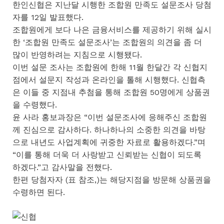
한인신협은 지난달 시행한 조합원 만족도 설문조사 당첨
자를 12일 발표했다.
조합원에게 보다 나은 금융서비스를 제공하기 위해 실시
한 ‘조합원 만족도 설문조사’는 조합원의 의견을 좀 더
많이 반영하려는 지침으로 시행됐다.
이번 설문 조사는 조합원에 한해 11월 한달간 각 신협지
점에서 설문지 작성과 온라인을 톨해 시행했다. 신협측
은 이들 중 지점내 추첨을 통해 조합원 50명에게 상품권
을 수령했다.
윤 사라 홍보과장은 “이번 설문조사에 응해주신 조합원
께 진심으로 감사하다. 하나하나의 소중한 의견을 바탕
으로 내년도 사업계획에 귀중한 자료로 활용하겠다.”며
“이를 통해 더욱 더 사랑받고 신뢰받는 신협이 되도록
하겠다.”고 감사말을 전했다.
한편 당첨자자 (표 참조,)는 해당지점을 방문해 상품권을
수령하면 된다.