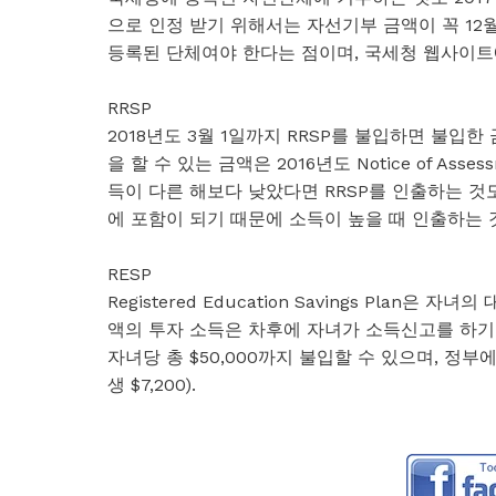
으로 인정 받기 위해서는 자선기부 금액이 꼭 12
등록된 단체여야 한다는 점이며, 국세청 웹사이트에
RRSP
2018년도 3월 1일까지 RRSP를 불입하면 불입
을 할 수 있는 금액은 2016년도 Notice of A
득이 다른 해보다 낮았다면 RRSP를 인출하는 것도
에 포함이 되기 때문에 소득이 높을 때 인출하는 
RESP
Registered Education Savings Pla
액의 투자 소득은 차후에 자녀가 소득신고를 하기
자녀당 총 $50,000까지 불입할 수 있으며, 정부에서
생 $7,200).