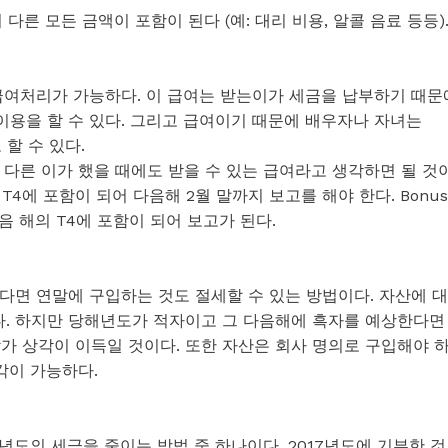
다른 모든 금액이 포함이 된다 (예: 대리 비용, 알콜 음료 등등)
급여처리가 가능하다. 이 급여는 받는이가 세금을 납부하기 때문
용을 할 수 있다. 그리고 급여이기 때문에 배우자나 자녀는
할 수 있다.
다른 이가 했을 때에도 받을 수 있는 급여라고 생각하면 될 것
T4에 포함이 되어 다음해 2월 말까지 보고를 해야 한다. Bonus
음 해의 T4에 포함이 되어 보고가 된다.
다면 연말에 구입하는 것도 절세할 수 있는 방법이다. 자산에 대
이다. 하지만 당해년도가 적자이고 그 다음해에 흑자를 예상한다면
가 상각이 이득일 것이다. 또한 자산은 회사 명의로 구입해야 
각이 가능하다.
년도의 세금을 줄이는 방법 중 하나이다. 2017년도에 기부한 것