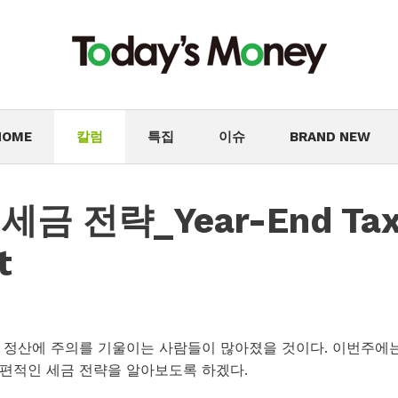
HOME
칼럼
특집
이슈
BRAND NEW
금 전략_Year-End Ta
t
 정산에 주의를 기울이는 사람들이 많아졌을 것이다. 이번주에
편적인 세금 전략을 알아보도록 하겠다.