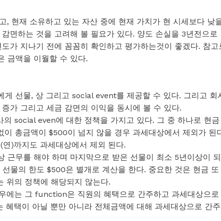
고, 현재 소유하고 있는 자산 중에 현재 가치가 현 시세보다 낮
감면하는 것을 고려해 볼 필요가 있다. 양도 손실을 3년전으로
년도가 지나기 전에 꼼꼼히 확인하고 평가하는것이 좋겠다. 참고
 금액을 이월할 수 있다.
물, 상 그리고 social event를 제공할 수 있다. 그리고 회
증가 그리고 세금 감면의 이익을 동시에 볼 수 있다.
 social even에 대한 정책을 가지고 있다. 그 중 하나로 현금
없이 총금액이 $500이 넘지 않을 경우 과세대상에서 제외가 된다
500 (연)까지도 과세대상에서 제외 된다.
 5년이상 근무를 해야 하며 마지막으로 받은 선물이 최소 5년이상이 되
 보통 선물의 한도 $500은 별개로 계산을 한다. 중요한 것은 현금 또
rd)는 위의 정책에 해당되지 않는다.
경우에는 그 function은 직원의 혜택으로 간주하고 과세대상으로
에는 혜택이 아닐 뿐만 아니라 전체금액에 대해 과세대상으로 간주