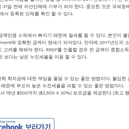
월 31일 전에 자선단체에 기부가 되야 한다. 중요한 것은 국세청
서 등록된 단체를 확인 할 수 있다.
한 금액만큼 소득에서 빠지기 때문에 절세를 할 수 있다. 본인이 불
ssessment에 정확한 금액이 명세가 되어있다. 만약에 2017년도의 
 고려를 해봐야 한다. RRSP를 인출할 경우 전 금액이 종합소득
것 보다는 낮은 누진세율을 이용 할 수 있다.
n은 자녀의 대학 학자금에 대한 부담을 줄일 수 있는 좋은 방법이다. 불입한
 때문에 부모의 높은 누진세율을 피할 수 있는 좋은 방법이다.
 매년 $500까지 ($2,500 X 20%) 보조금을 제공한다 (최고 