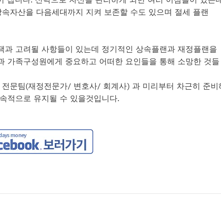
 상속자산을 다음세대까지 지켜 보존할 수도 있으며 절세 플랜
택과 고려될 사항들이 있는데 정기적인 상속플랜과 재정플랜을
과 가족구성원에게 중요하고 어떠한 요인들을 통해 소망한 것들
 전문팀(재정전문가/ 변호사/ 회계사) 과 미리부터 차근히 준비
속적으로 유지될 수 있을것입니다.