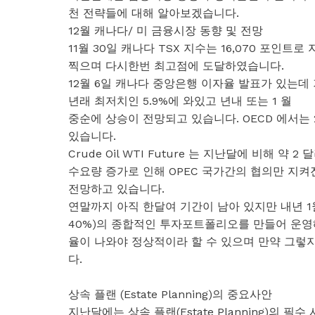
천 전략들에 대해 알아보겠습니다.
12월 캐나다/ 미 금융시장 동향 및 전망
11월 30일 캐나다 TSX 지수는 16,070 포인트
찍으며 다시한번 최고점에 도달하였습니다.
12월 6일 캐나다 중앙은행 이자율 발표가 있는데 
년래 최저치인 5.9%에 와있고 년내 또는 1 월
중순에 상승이 전망되고 있습니다. OECD 에서는 
있습니다.
Crude Oil WTI Future 는 지난달에 비해
수요량 증가로 인해 OPEC 국가간의 협의만 지
전망하고 있습니다.
연말까지 아직 한달여 기간이 남아 있지만 내년 1월부터 
40%)의 종합적인 투자포트폴리오를 만들어 운영
율이 나와야 정상적이라 할 수 있으며 만약 그렇
다.
상속 플랜 (Estate Planning)의 중요사안
지난달에는 상속 플랜(Estate Planning)의