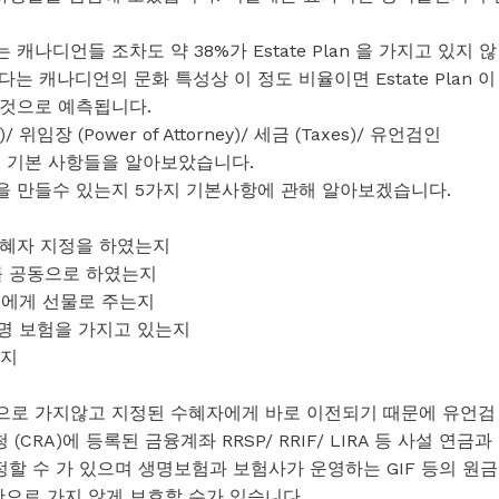
디언들 조차도 약 38%가 Estate Plan 을 가지고 있지 않
 캐나디언의 문화 특성상 이 정도 비율이면 Estate Plan 이
을것으로 예측됩니다.
위임장 (Power of Attorney)/ 세금 (Taxes)/ 유언검인
필수 기본 사항들을 알아보았습니다.
 만들수 있는지 5가지 기본사항에 관해 알아보겠습니다.
혜자 지정을 하였는지
를 공동으로 하였는지
녀에게 선물로 주는지
명 보험을 가지고 있는지
는지
으로 가지않고 지정된 수혜자에게 바로 이전되기 때문에 유언검
CRA)에 등록된 금융계좌 RRSP/ RRIF/ LIRA 등 사설 연금과
정할 수 가 있으며 생명보험과 보험사가 운영하는 GIF 등의 원금
으로 가지 않게 보호할 수가 있습니다.