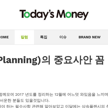
HOME
칼럼
특집
이슈
BRAND NEW
 Planning)의 중요사안 꼼
께모여 2017 년도를 정리하는 12월에 어느덧 와있음을 느끼
 서운한 분들도 있을것입니다.
야 하는 필수사항 관련해 알아보았고 이달에는 상속플랜시의 