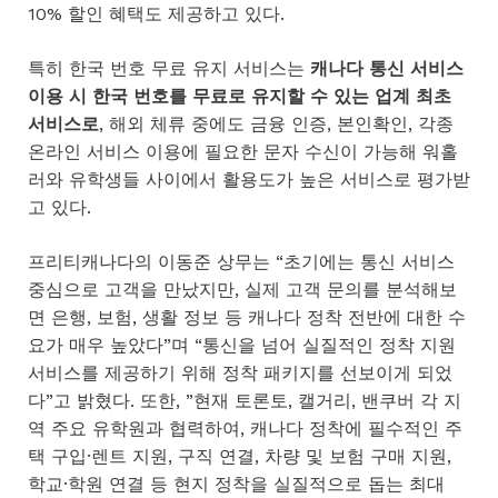
10% 할인 혜택도 제공하고 있다.
특히 한국 번호 무료 유지 서비스는
캐나다 통신 서비스
이용 시 한국 번호를 무료로 유지할 수 있는 업계 최초
서비스로
, 해외 체류 중에도 금융 인증, 본인확인, 각종
온라인 서비스 이용에 필요한 문자 수신이 가능해 워홀
러와 유학생들 사이에서 활용도가 높은 서비스로 평가받
고 있다.
프리티캐나다의 이동준 상무는 “초기에는 통신 서비스
중심으로 고객을 만났지만, 실제 고객 문의를 분석해보
면 은행, 보험, 생활 정보 등 캐나다 정착 전반에 대한 수
요가 매우 높았다”며 “통신을 넘어 실질적인 정착 지원
서비스를 제공하기 위해 정착 패키지를 선보이게 되었
다”고 밝혔다. 또한, ”현재 토론토, 캘거리, 밴쿠버 각 지
역 주요 유학원과 협력하여, 캐나다 정착에 필수적인 주
택 구입·렌트 지원, 구직 연결, 차량 및 보험 구매 지원,
학교·학원 연결 등 현지 정착을 실질적으로 돕는 최대