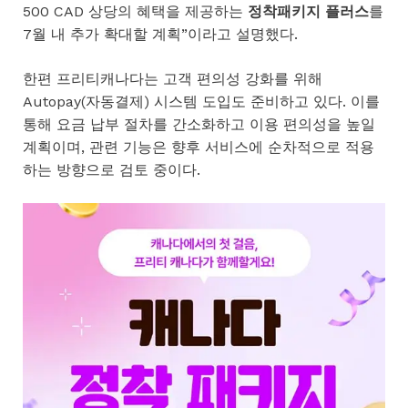
500 CAD 상당의 혜택을 제공하는
정착패키지 플러스
를
7월 내 추가 확대할 계획”이라고 설명했다.
한편 프리티캐나다는 고객 편의성 강화를 위해
Autopay(자동결제) 시스템 도입도 준비하고 있다. 이를
통해 요금 납부 절차를 간소화하고 이용 편의성을 높일
계획이며, 관련 기능은 향후 서비스에 순차적으로 적용
하는 방향으로 검토 중이다.