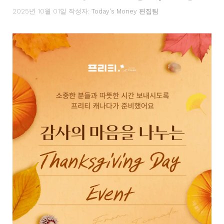
2025년 10월 01일
작성자:
Today's Money 편집팀