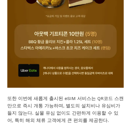
또한 이번에 새롭게 출시된 eSIM 서비스는 QR코드 스캔
만으로 즉시 개통 가능하며, 별도의 설치비나 유심비가
들지 않는다. 실물 유심 없이도 간편하게 이용할 수 있
어, 특히 해외 체류 고객에게 큰 편의를 제공한다.