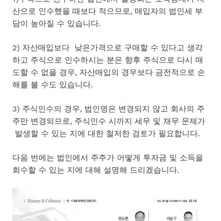
산으로 인수했을 때보다 적으므로, 매입자의 법인세 부
담이 높아질 수 있습니다.
2) 자산매입보다 낮은가격으로 구매할 수 있다고 생각
하고 주식으로 인수하시는 분은 향후 주식으로 다시 매
도할 수 없을 경우, 자산매입의 경우보다 금전적으로 손
해를 볼 수도 있습니다.
3) 주식인수의 경우, 법인명은 변경되지 않고 회사의 주
주만 변경되므로, 주식인수 시까지 세무 및 채무 문제가
발생할 수 있는 지에 대한 철저한 검토가 필요합니다.
다음 번에는 법인에서 주주가 어떻게 투자금 및 소득을
회수할 수 있는 지에 대해 설명해 드리겠습니다.