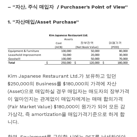
– “자산, 주식 매입자 / Purchaser’s Point of View”
1. “자산매입/Asset Purchase”
Kim Japanese Restaurant Ltd.가 보유하고 있던
$250,000의 Business를 $180,000의 가격에 자산
(Asset)으로 매입하실 경우 매입자는 매도자의 장부가격
이 얼마인지는 관계없이 매입자에게는 매매 합의가격
(Fair Market Value) $180,000이 원가가 되어 모든 감
가상각, 즉 amortization을 매입가격기준으로 하게 합
니다.
한편, Equipment를 구입할 시에는 PST를 납세하여야