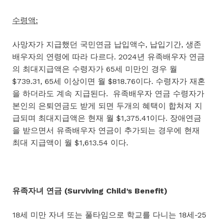
수령액:
사망자가 지급했던 국민연금 납입액수, 납입기간, 생존
배우자의 연령에 따라 다르다. 2024년 유족배우자 연금
의 최대지급액은 수령자가 65세 미만인 경우 월
$739.31, 65세 이상이면 월 $818.76이다. 수령자가 재혼
을 하더라도 계속 지급된다. 유족배우자 연금 수령자가
본인의 은퇴연금도 받게 되면 두개의 혜택이 합쳐져 지
급되며 최대지급액은 현재 월 $1,375.41이다. 장애연금
을 받으면서 유족배우자 연금이 추가되는 경우에 현재
최대 지급액이 월 $1,613.54 이다.
유족자녀 연금 (Surviving Child’s Benefit)
18세 미만 자녀 또는 풀타임으로 학교를 다니는 18세-25