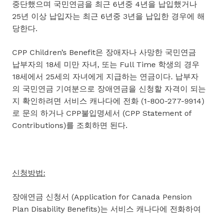
중단했으며 국민연금을 최근 6년중 4년을 납입했거나
25년 이상 납입자는 최근 6년중 3년을 납입한 경우에 해
당한다.
CPP Children’s Benefit은 장애자나 사망한 국민연금
납부자의 18세 미만 자녀, 또는 Full Time 학생의 경우
18세에서 25세의 자녀에게 지급하는 연금이다. 납부자
의 국민연금 기여분으로 장애연금을 신청할 자격이 되는
지 확인하려면 서비스 캐나다에 전화 (1-800-277-9914)
로 문의 하거나 CPP불입명세서 (CPP Statement of
Contributions)를 조회하면 된다.
신청방법:
장애연금 신청서 (Application for Canada Pension
Plan Disability Benefits)는 서비스 캐나다에 전화하여