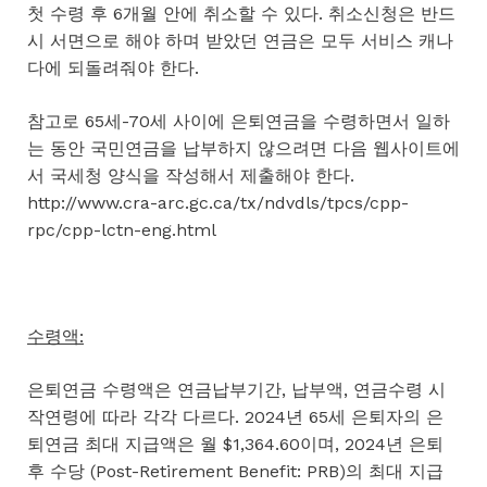
첫 수령 후 6개월 안에 취소할 수 있다. 취소신청은 반드
시 서면으로 해야 하며 받았던 연금은 모두 서비스 캐나
다에 되돌려줘야 한다.
참고로 65세-70세 사이에 은퇴연금을 수령하면서 일하
는 동안 국민연금을 납부하지 않으려면 다음 웹사이트에
서 국세청 양식을 작성해서 제출해야 한다.
http://www.cra-arc.gc.ca/tx/ndvdls/tpcs/cpp-
rpc/cpp-lctn-eng.html
수령액:
은퇴연금 수령액은 연금납부기간, 납부액, 연금수령 시
작연령에 따라 각각 다르다. 2024년 65세 은퇴자의 은
퇴연금 최대 지급액은 월 $1,364.60이며, 2024년 은퇴
후 수당 (Post-Retirement Benefit: PRB)의 최대 지급