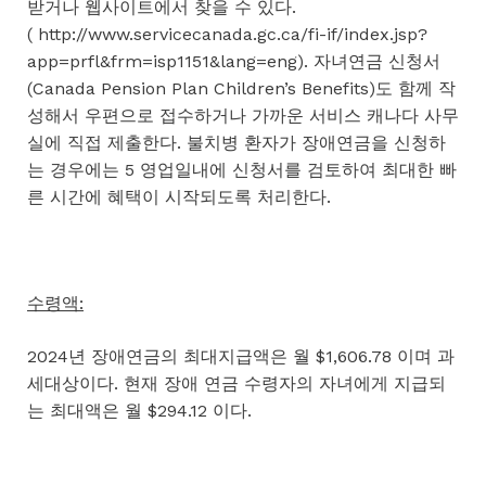
받거나 웹사이트에서 찾을 수 있다.
( http://www.servicecanada.gc.ca/fi-if/index.jsp?
app=prfl&frm=isp1151&lang=eng). 자녀연금 신청서
(Canada Pension Plan Children’s Benefits)도 함께 작
성해서 우편으로 접수하거나 가까운 서비스 캐나다 사무
실에 직접 제출한다. 불치병 환자가 장애연금을 신청하
는 경우에는 5 영업일내에 신청서를 검토하여 최대한 빠
른 시간에 혜택이 시작되도록 처리한다.
수령액:
2024년 장애연금의 최대지급액은 월 $1,606.78 이며 과
세대상이다. 현재 장애 연금 수령자의 자녀에게 지급되
는 최대액은 월 $294.12 이다.