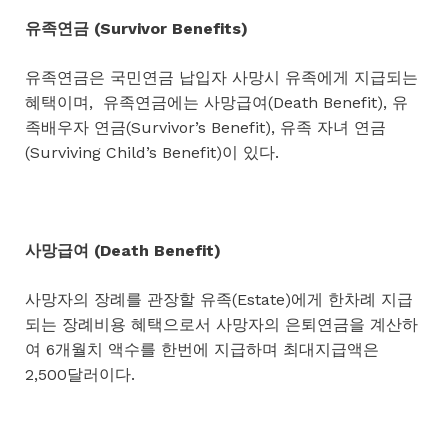
유족연금 (Survivor Benefits)
유족연금은 국민연금 납입자 사망시 유족에게 지급되는
혜택이며, 유족연금에는 사망급여(Death Benefit), 유
족배우자 연금(Survivor’s Benefit), 유족 자녀 연금
(Surviving Child’s Benefit)이 있다.
사망급여 (Death Benefit)
사망자의 장례를 관장할 유족(Estate)에게 한차례 지급
되는 장례비용 혜택으로서 사망자의 은퇴연금을 계산하
여 6개월치 액수를 한번에 지급하며 최대지급액은
2,500달러이다.