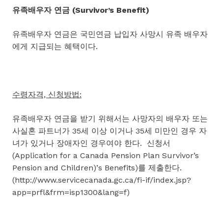
유족배우자 연금 (Survivor’s Benefit)
유족배우자 연금은 국민연금 납입자 사망시 유족 배우자
에게 지급되는 혜택이다.
수령자격, 신청방법:
유족배우자 연금을 받기 위해서는 사망자의 배우자 또는
사실혼 파트너가 35세 이상 이거나 35세 미만인 경우 자
녀가 있거나 장애자인 경우여야 한다. 신청서
(Application for a Canada Pension Plan Survivor’s
Pension and Children)’s Benefits)를 제출한다.
(http://www.servicecanada.gc.ca/fi-if/index.jsp?
app=prfl&frm=isp1300&lang=f)