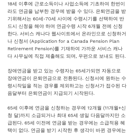
18세 이후에 근로소득이나 사업소득에 기초하여 한번이
라도 연금을 납부한 경우에 받을 수 있다. 은퇴연금을 받
기위해서는 60세-70세 사이에 수령시기를 선택하여 반
드시 신청을 해야 하며 연금수령 시작 6개월 전에 신청
한다. 서비스 캐나다 웹사이트에서 온라인으로 신청하거
나 신청서 (Application for a Canada Pension Plan
Retirement Pension)를 기재하여 가까운 서비스 캐나
다 사무실에 직접 제출해도 되며, 우편으로 보내도 된다.
장애연금을 받고 있는 수령자는 65세가되면 자동으로
장애연금이 은퇴연금으로 전환된다. 신청서에 원하는 수
령시작일을 적는 경우를 제외하고는 신청서가 접수된 다
음달부터 은퇴연금이 지급되기 시작된다.
65세 이후에 연금을 신청하는 경우에 12개월 (11개월+신
청 달)까지 소급되거나 최대 65세 생일 다음달까지만 소
급된다. 65세 이전에 연금을 받는 경우에는 소급적용 혜
택이 없다. 연금을 받기 시작한 후 생각이 바뀐 경우에는