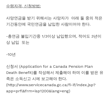
수령자격, 신청방법:
사망연금을 받기 위해서는 사망자가 아래 둘 중의 적은
기간동안에 국민연금을 납입한 사람이어야 한다.
-총연금 불입기간중 1/3이상 납입했으며, 적어도 3년이
상 납입 또는
-10년
신청서 (Application for a Canada Pension Plan
Death Benefit)를 작성해서 제출해야 하며 이를 받은 유
족은 소득신고 시에 보고해야 한다.
(http://www.servicecanada.gc.ca/fi-if/index.jsp?
app=prfl&frm=isp1200&lang=eng)