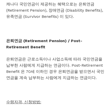
캐나다 국민연금이 제공하는 혜택으로는 은퇴연금
(Retirement Pension), 장애연금 (Disability Benefits),
유족연금 (Survivor Benefits) 이 있다.
은퇴연금 (Retirement Pension) / Post-
Retirement Benefit
은퇴연금은 근로소득이나 사업소득에 따라 국민연금을
납부한 사람에게 지급하는 연금이다. Post-Retirement
Benefit 은 70세 이하인 경우 은퇴연금을 받으면서 국민
연금을 계속 납부하는 사람에게 지급하는 연금이다.
수령자격, 신청방법: