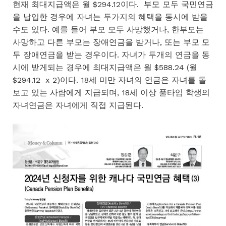
현재 최대지급액은 월 $294.12이다. 부모 모두 국민연금
을 납입한 경우에 자녀는 두가지의 혜택을 동시에 받을
수도 있다. 예를 들어 부모 모두 사망했거나, 한부모는
사망하고 다른 부모는 장애연금을 받거나, 또는 부모 모
두 장애연금을 받는 경우이다. 자녀가 두개의 연금을 동
시에 받게되는 경우에 최대지급액은 월 $588.24 (월
$294.12 x 2)이다. 18세 미만 자녀의 연금은 자녀를 돌
보고 있는 사람에게 지급되며, 18세 이상 풀타임 학생의
자녀연금은 자녀에게 직접 지급된다.