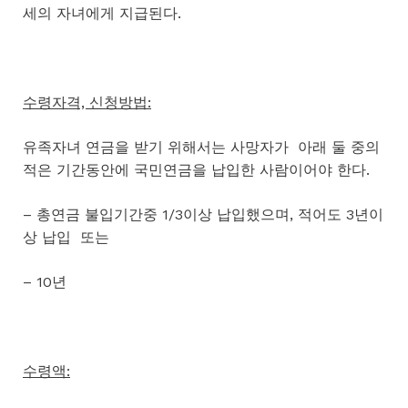
세의 자녀에게 지급된다.
수령자격, 신청방법:
유족자녀 연금을 받기 위해서는 사망자가 아래 둘 중의
적은 기간동안에 국민연금을 납입한 사람이어야 한다.
– 총연금 불입기간중 1/3이상 납입했으며, 적어도 3년이
상 납입 또는
– 10년
수령액: