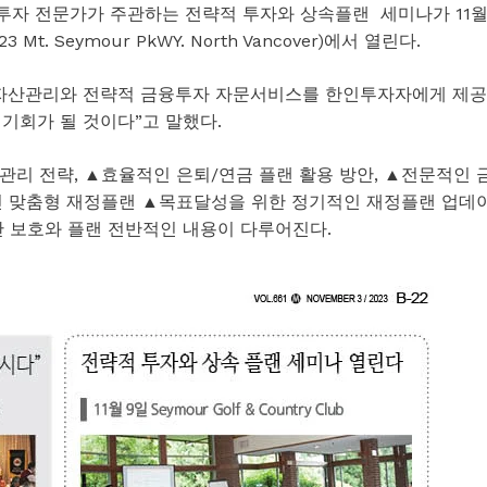
브랜든 유 투자 전문가가 주관하는 전략적 투자와 상속플랜 세미나가 11
23 Mt. Seymour PkWY. North Vancover)에서 열린다.
인 자산관리와 전략적 금융투자 자문서비스를 한인투자자에게 제공
 기회가 될 것이다”고 말했다.
리 전략, ▲효율적인 은퇴/연금 플랜 활용 방안, ▲전문적인 
인 맞춤형 재정플랜 ▲목표달성을 위한 정기적인 재정플랜 업데
산 보호와 플랜 전반적인 내용이 다루어진다.