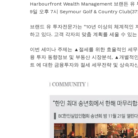
Harbourfront Wealth Management 
9일 오후 7시 Seymour Golf & Country Club(37
브랜드 유 투자전문가는 “10년 이상의 체계적
하고 있다. 고객 각자의 맞춤 계획를 세울 수 있는
이번 세미나 주제는 ▲절세를 위한 효율적인 세무관
융 투자 동향정보 및 부동산 시장분석, ▲개별적
트 에 대한 금융투자와 절세 세무전략 및 상속자