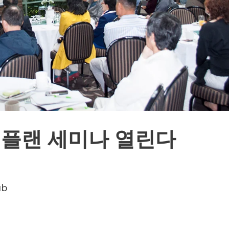
 플랜 세미나 열린다
ub