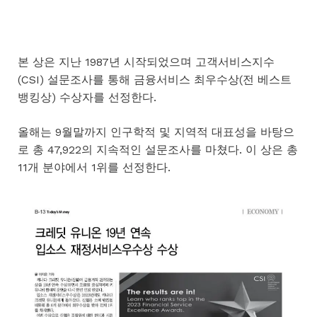
본 상은 지난 1987년 시작되었으며 고객서비스지수
(CSI) 설문조사를 통해 금융서비스 최우수상(전 베스트
뱅킹상) 수상자를 선정한다.
올해는 9월말까지 인구학적 및 지역적 대표성을 바탕으
로 총 47,922의 지속적인 설문조사를 마쳤다. 이 상은 총
11개 분야에서 1위를 선정한다.