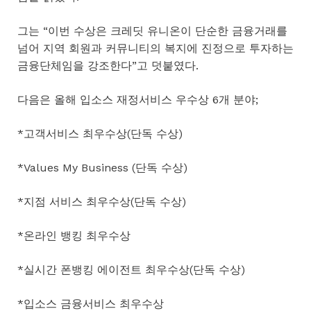
그는 “이번 수상은 크레딧 유니온이 단순한 금융거래를
넘어 지역 회원과 커뮤니티의 복지에 진정으로 투자하는
금융단체임을 강조한다”고 덧붙였다.
다음은 올해 입소스 재정서비스 우수상 6개 분야;
*고객서비스 최우수상(단독 수상)
*Values My Business (단독 수상)
*지점 서비스 최우수상(단독 수상)
*온라인 뱅킹 최우수상
*실시간 폰뱅킹 에이전트 최우수상(단독 수상)
*입소스 금융서비스 최우수상