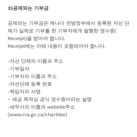
3)공제되는 기부금
공제되는 기부금은 캐나다 연방정부에서 등록된 자선 단
체가 실제로 기부를 한 기부자에게 발행한 영수증(
Receipt)을 받아야 합니다.
Receipt에는 아래 내용이 포함되어야 합니다.
-자선 단체의 이름과 주소
-기부일자
-기부자의 이름과 주소
-자선단체 등록 번호
-책임자의 서명
– 세금 목적상 공식 영수증이라는 설명
-세무서의 이름과 website주소
(www.cra.gc.ca/charities)