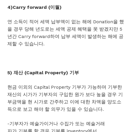
4)Carry forward (이월)
연 소득이 적어 세액 납부액이 없는 해에 Donation을 했
을 경우 당해 년도로는 세액 공제 혜택을 못 받겠지만 5
년간 Carry forward하여 납부 세액이 발생하는 해에 공
제할 수 있습니다.
5) 재산 (Capital Property) 기부
현금 이외의 Capital Property 기부가 가능하며 기부한
재산의 시가가 기부자의 구입한 원가 보다 높을 경우 기
부금액을 현 시가로 간주하고 이에 대한 차액을 양도소
득으로 보고 해야 할 의무가 있을 수 있습니다.
-기부자가 예술가이거나 수집가 또는 예술거래
자가 기부를 할 경우 기부를 inventory에서