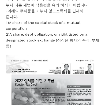
부시 다른 세법이 적용됨을 유의 하시기 바랍니다.
-아래의 주식등을 기부시 양도소득세를 면제해
줍니다.
1)A share of the capital stock of a mutual
corporation
2)A share, debt obligation, or right listed on a
designated stock exchange (상장된 회사의 주식, 부채
등).