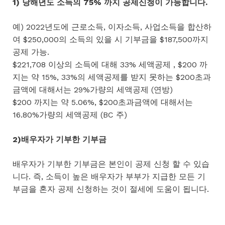
1) 당해년도 소득의 75% 까지 공제신청이 가능합니다.
예) 2022년도에 근로소득, 이자소득, 사업소득을 합산하
여 $250,000의 소득의 있을 시 기부금을 $187,500까지
공제 가능.
$221,708 이상의 소득에 대해 33% 세액공제 , $200 까
지는 약 15%, 33%의 세액공제를 받지 못하는 $200초과
금액에 대해서는 29%가량의 세액공제 (연방)
$200 까지는 약 5.06%, $200초과금액에 대해서는
16.80%가량의 세액공제 (BC 주)
2)배우자가 기부한 기부금
배우자가 기부한 기부금은 본인이 공제 신청 할 수 있습
니다. 즉, 소득이 높은 배우자가 부부가 지급한 모든 기
부금을 혼자 공제 신청하는 것이 절세에 도움이 됩니다.