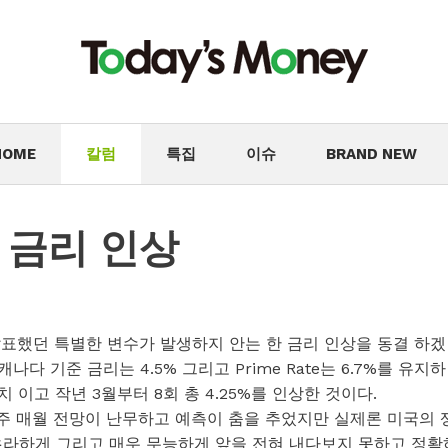
HOME
칼럼
특집
이슈
BRAND NEW
’ 금리 인상
번 발표했던 특별한 변수가 발생하지 안는 한 금리 인상을 동결 하겠
다 기준 금리는 4.5% 그리고 Prime Rate는 6.7%를 유지하
치 이고 작년 3월부터 8회 총 4.25%를 인상한 것이다.
매주 매월 전망이 난무하고 예측이 춤을 추었지만 실제론 미국의 
초라하게 그리고 매우 무능하게 앞을 전혀 내다보지 못하고 정확