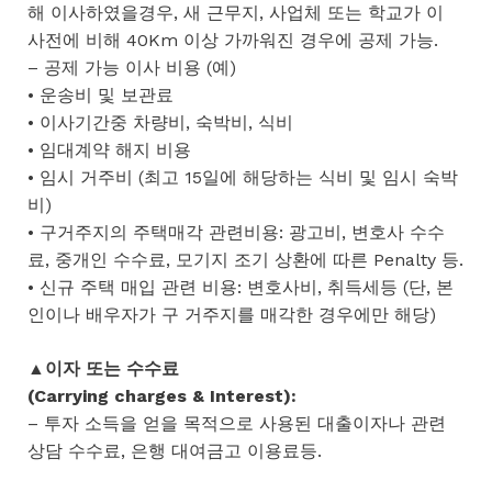
해 이사하였을경우, 새 근무지, 사업체 또는 학교가 이
사전에 비해 40Km 이상 가까워진 경우에 공제 가능.
– 공제 가능 이사 비용 (예)
• 운송비 및 보관료
• 이사기간중 차량비, 숙박비, 식비
• 임대계약 해지 비용
• 임시 거주비 (최고 15일에 해당하는 식비 및 임시 숙박
비)
• 구거주지의 주택매각 관련비용: 광고비, 변호사 수수
료, 중개인 수수료, 모기지 조기 상환에 따른 Penalty 등.
• 신규 주택 매입 관련 비용: 변호사비, 취득세등 (단, 본
인이나 배우자가 구 거주지를 매각한 경우에만 해당)
▲이자 또는 수수료
(Carrying charges & Interest):
– 투자 소득을 얻을 목적으로 사용된 대출이자나 관련
상담 수수료, 은행 대여금고 이용료등.