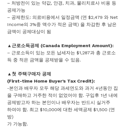
– 처방전이 있는 약값, 안경, 치과, 물리치료사 비용 등
공제가능
– 공제한도: 의료비용에서 일정금액 (연 $2,479 와 Net
Income의 3%중 액수가 적은 금액) 을 차감한 후 남은
금액이 공제대상이 됨
▲근로소득공제 (Canada Employment Amount):
– 근로소득이 있는 모든 납세자는 $1,287과 총 근로소
득 중 적은 금액을 공제받을 수 있음.
▲첫 주택구매자 공제
(First-time Home Buyer’s Tax Credit):
-본인과 배우자 모두 해당 과세연도와 과거 4년동안 집
을 구매하고 거주한 적이 없었어야 함. 구입후 1년 내에
공제받고자 하는 본인이나 배우자는 반드시 실거주
하여야 함. 최고 $10,000에 대한 세액공제 $1,500 (연
방)
가 가능함.