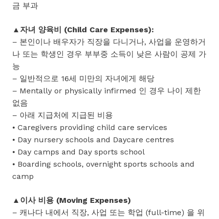
금 부과
▲자녀 양육비 (Child Care Expenses):
– 본인이나 배우자가 직장을 다니거나, 사업을 운영하거
나 또는 학생인 경우 부부중 소득이 낮은 사람이 공제 가
능
– 일반적으로 16세 미만의 자녀에게 해당
– Mentally or physically infirmed 인 경우 나이 제한
없음
– 아래 지급처에 지급된 비용
• Caregivers providing child care services
• Day nursery schools and Daycare centres
• Day camps and Day sports school
• Boarding schools, overnight sports schools and
camp
▲이사 비용 (Moving Expenses)
– 캐나다 내에서 직장, 사업 또는 학업 (full-time) 을 위