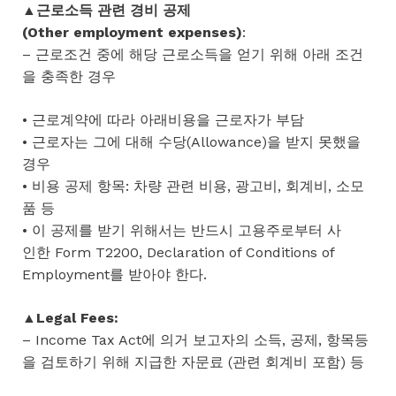
▲근로소득 관련 경비 공제
(Other employment expenses)
:
– 근로조건 중에 해당 근로소득을 얻기 위해 아래 조건
을 충족한 경우
• 근로계약에 따라 아래비용을 근로자가 부담
• 근로자는 그에 대해 수당(Allowance)을 받지 못했을
경우
• 비용 공제 항목: 차량 관련 비용, 광고비, 회계비, 소모
품 등
• 이 공제를 받기 위해서는 반드시 고용주로부터 사
인한 Form T2200, Declaration of Conditions of
Employment를 받아야 한다.
▲Legal Fees:
– Income Tax Act에 의거 보고자의 소득, 공제, 항목등
을 검토하기 위해 지급한 자문료 (관련 회계비 포함) 등