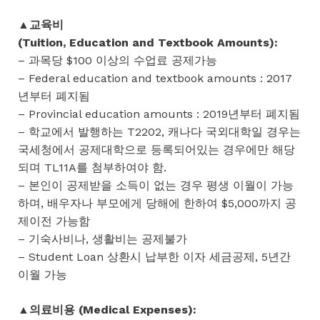
▲교육비
(Tuition, Education and Textbook Amounts):
– 과목당 $100 이상의 수업료 공제가능
– Federal education and textbook amounts : 2017
년부터 폐지됨
– Provincial education amounts : 2019년부터 폐지됨
– 학교에서 발행하는 T2202, 캐나다 국외대학일 경우는
국세청에서 공제대학으로 등록되어있는 경우에만 해당
되며 TL11A를 첨부하여야 함.
– 본인이 공제받을 소득이 없는 경우 평생 이월이 가능
하며, 배우자나 부모에게 당해에 한하여 $5,000까지 공
제이전 가능함
– 기숙사비나, 생활비는 공제불가
– Student Loan 상환시 납부한 이자 세금공제, 5년간
이월 가능
▲의료비용 (Medical Expenses):