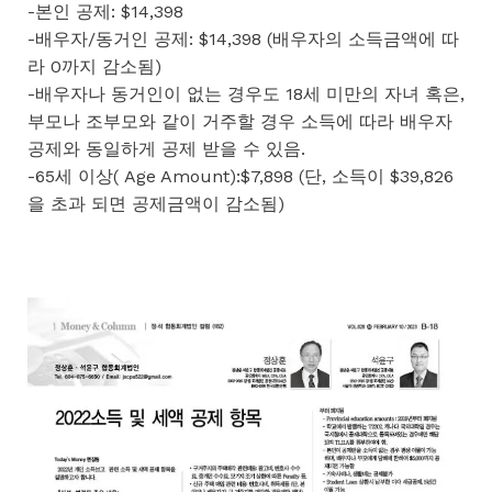
-본인 공제: $14,398
-배우자/동거인 공제: $14,398 (배우자의 소득금액에 따
라 0까지 감소됨)
-배우자나 동거인이 없는 경우도 18세 미만의 자녀 혹은,
부모나 조부모와 같이 거주할 경우 소득에 따라 배우자
공제와 동일하게 공제 받을 수 있음.
-65세 이상( Age Amount):$7,898 (단, 소득이 $39,826
을 초과 되면 공제금액이 감소됨)