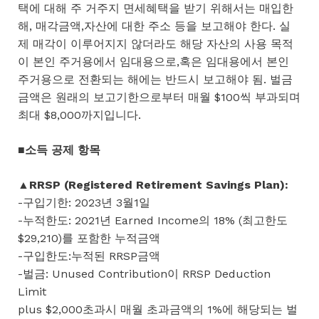
택에 대해 주 거주지 면세혜택을 받기 위해서는 매입한
해, 매각금액,자산에 대한 주소 등을 보고해야 한다. 실
제 매각이 이루어지지 않더라도 해당 자산의 사용 목적
이 본인 주거용에서 임대용으로,혹은 임대용에서 본인
주거용으로 전환되는 해에는 반드시 보고해야 됨. 벌금
금액은 원래의 보고기한으로부터 매월 $100씩 부과되며
최대 $8,000까지입니다.
■소득 공제 항목
▲RRSP (Registered Retirement Savings Plan):
-구입기한: 2023년 3월1일
-누적한도: 2021년 Earned Income의 18% (최고한도
$29,210)를 포함한 누적금액
-구입한도:누적된 RRSP금액
-벌금: Unused Contribution이 RRSP Deduction
Limit
plus $2,000초과시 매월 초과금액의 1%에 해당되는 벌