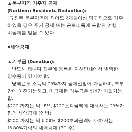
▲북부지역 거주지 공제
(Northern Residents Deduction):
-규정된 북부지역에 적어도 6개월이상 영구적으로 거주
하였을 경우 주거 공제 또는 근로소득에 포함된 여행
비공제를 받을 수 있다.
■세액공제
▲기부금 (Donation):
– 반드시 캐나다 정부에 등록된 자선단체에서 발행한
영수증이 있어야 함.
– 당해년도 소득의 75%까지 공제신청이 가능하며, 부부
간에 이전가능하고, 미공제된 기부금은 5년간 이월가능
함.
$200 까지는 약 15%, $200초과금액에 대해서는 29%가
량의 세액공제 (연방)
$200 까지는 약 5.06%, $200초과금액에 대해서는
16.80%가량의 세액공제 (BC 주)