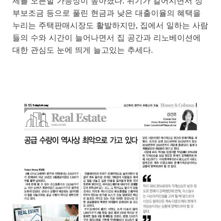
제를 오픈할 가능성이 높아졌다. 위기가 길어지면서 정
부보조금 등으로 풀린 현금과 낮은 대출이율의 혜택을
누리는 주택판매시장도 활발하지만, 집에서 일하는 사람
들의 수와 시간이 늘어나면서 집 공간과 리노베이션에
대한 관심도 눈에 띄게 늘고있는 추세다.