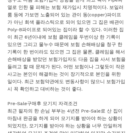
열로 인한 물 피해는 보험 재가입시 치명적이다. 보일러
룸 등에 가보면 노출되어 있는 관이 동(copper)파이프
가 아닌 회색 플라스틱으로 되어 있으면 그 집은 배관이
Poly-B파이프로 되어있는 집이라 할 수 있다. 이러한 집
이 최근 6년이내에 보험 클레임을 두번이상 한 기록이
있으면 그리고 물누수 때문에 보험 손해배상을 청구 한
기록이 한 번이라도 있으면 그 집은 물론, 클레임을 해서
손해배상을 받았던 보험가입자도 다음 집을 사서 보험을
들려고 할 때 문제가 된다. 어떤 보험이나 그렇듯이 작은
사고는 본인이 해결하는 것이 장기적으로 본인을 위한
일이다. 최근 보험약관에도 변동사항이 많으니 보험가입
시 꼭 확인하고 대비하는 것이 좋다.
Pre-Sale구매후 모기지 자격조건
최근 필자의 한 손님 부부는 4년전 Pre-Sale로 산 집이
마침내 완공을 하게 되어 모기지를 받아야 하는 상황이
되었지만, 모기지를 받아야 하는 상황을 너무 안일하게