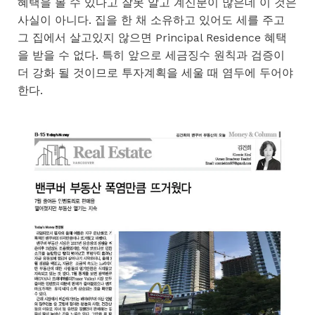
혜택을 볼 수 있다고 잘못 알고 계신분이 많은데 이 것은
사실이 아니다. 집을 한 채 소유하고 있어도 세를 주고
그 집에서 살고있지 않으면 Principal Residence 혜택
을 받을 수 없다. 특히 앞으로 세금징수 원칙과 검증이
더 강화 될 것이므로 투자계획을 세울 때 염두에 두어야
한다.