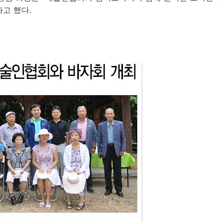
고 했다.