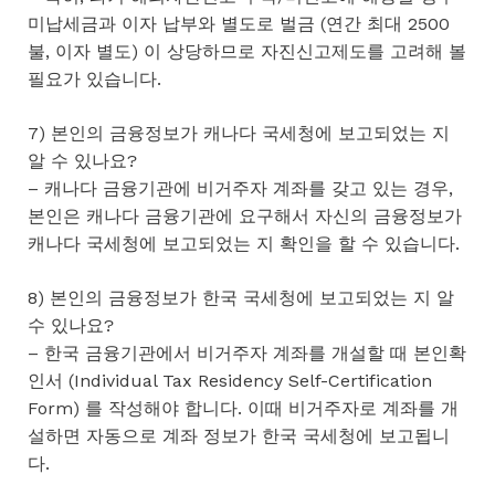
미납세금과 이자 납부와 별도로 벌금 (연간 최대 2500
불, 이자 별도) 이 상당하므로 자진신고제도를 고려해 볼
필요가 있습니다.
7) 본인의 금융정보가 캐나다 국세청에 보고되었는 지
알 수 있나요?
– 캐나다 금융기관에 비거주자 계좌를 갖고 있는 경우,
본인은 캐나다 금융기관에 요구해서 자신의 금융정보가
캐나다 국세청에 보고되었는 지 확인을 할 수 있습니다.
8) 본인의 금융정보가 한국 국세청에 보고되었는 지 알
수 있나요?
– 한국 금융기관에서 비거주자 계좌를 개설할 때 본인확
인서 (Individual Tax Residency Self-Certification
Form) 를 작성해야 합니다. 이때 비거주자로 계좌를 개
설하면 자동으로 계좌 정보가 한국 국세청에 보고됩니
다.