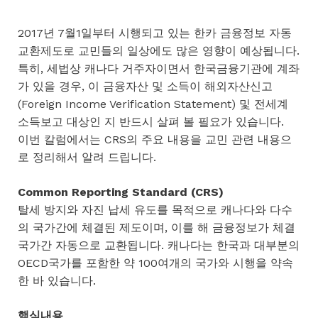
2017년 7월1일부터 시행되고 있는 한카 금융정보 자동
교환제도로 교민들의 일상에도 많은 영향이 예상됩니다.
특히, 세법상 캐나다 거주자이면서 한국금융기관에 계좌
가 있을 경우, 이 금융자산 및 소득이 해외자산신고
(Foreign Income Verification Statement) 및 전세계
소득보고 대상인 지 반드시 살펴 볼 필요가 있습니다.
이번 칼럼에서는 CRS의 주요 내용을 교민 관련 내용으
로 정리해서 알려 드립니다.
Common Reporting Standard (CRS)
탈세 방지와 자진 납세 유도를 목적으로 캐나다와 다수
의 국가간에 체결된 제도이며, 이를 해 금융정보가 체결
국가간 자동으로 교환됩니다. 캐나다는 한국과 대부분의
OECD국가를 포함한 약 100여개의 국가와 시행을 약속
한 바 있습니다.
핵심내용