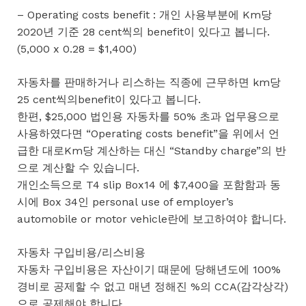
– Operating costs benefit : 개인 사용부분에 Km당
2020년 기준 28 cent씩의 benefit이 있다고 봅니다.
(5,000 x 0.28 = $1,400)
자동차를 판매하거나 리스하는 직종에 근무하면 km당
25 cent씩의benefit이 있다고 봅니다.
한편, $25,000 법인용 자동차를 50% 초과 업무용으로
사용하였다면 “Operating costs benefit”을 위에서 언
급한 대로Km당 계산하는 대신 “Standby charge”의 반
으로 계산할 수 있습니다.
개인소득으로 T4 slip Box14 에 $7,400을 포함함과 동
시에 Box 34인 personal use of employer’s
automobile or motor vehicle란에 보고하여야 합니다.
자동차 구입비용/리스비용
자동차 구입비용은 자산이기 때문에 당해년도에 100%
경비로 공제할 수 없고 매년 정해진 %의 CCA(감각상각)
으로 공제해야 합니다.