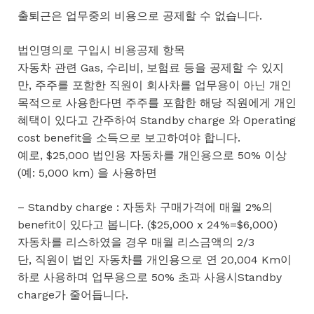
출퇴근은 업무중의 비용으로 공제할 수 없습니다.
법인명의로 구입시 비용공제 항목
자동차 관련 Gas, 수리비, 보험료 등을 공제할 수 있지
만, 주주를 포함한 직원이 회사차를 업무용이 아닌 개인
목적으로 사용한다면 주주를 포함한 해당 직원에게 개인
혜택이 있다고 간주하여 Standby charge 와 Operating
cost benefit을 소득으로 보고하여야 합니다.
예로, $25,000 법인용 자동차를 개인용으로 50% 이상
(예: 5,000 km) 을 사용하면
– Standby charge : 자동차 구매가격에 매월 2%의
benefit이 있다고 봅니다. ($25,000 x 24%=$6,000)
자동차를 리스하였을 경우 매월 리스금액의 2/3
단, 직원이 법인 자동차를 개인용으로 연 20,004 Km이
하로 사용하며 업무용으로 50% 초과 사용시Standby
charge가 줄어듭니다.