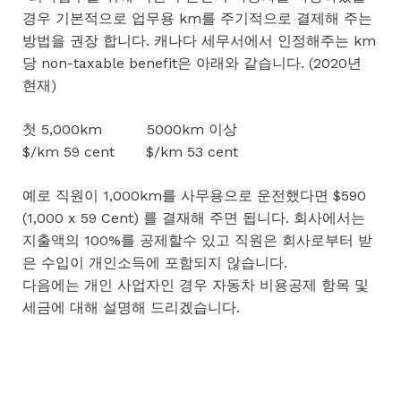
경우 기본적으로 업무용 km를 주기적으로 결제해 주는
방법을 권장 합니다. 캐나다 세무서에서 인정해주는 km
당 non-taxable benefit은 아래와 같습니다. (2020년
현재)
첫 5,000km 5000km 이상
$/km 59 cent $/km 53 cent
예로 직원이 1,000km를 사무용으로 운전했다면 $590
(1,000 x 59 Cent) 를 결재해 주면 됩니다. 회사에서는
지출액의 100%를 공제할수 있고 직원은 회사로부터 받
은 수입이 개인소득에 포함되지 않습니다.
다음에는 개인 사업자인 경우 자동차 비용공제 항목 및
세금에 대해 설명해 드리겠습니다.