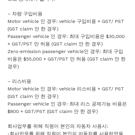
– 차량 구입비용
Motor vehicle 인 경우: vehicle 구입비용 + GST/ PST
(GST claim 안 한 경우)
Passenger vehicle 인 경우: 최대 구입비용은 $30,000
+ GST/PST 만 허용 (GST claim 안 한 경우)
Zero-emission passenger vehicle인 경우: 최대 구입
비용은 $55,000 + GST/PST 만 허용 (GST claim 안 한
경우)
– 리스비용
Motor Vehicle 인 경우: vehicle 리스비용 + GST/ PST
(GST claim 안 한 경우)
Passenger vehicle 인 경우: 최대 리스 공제가능 비용은
$800 + GST/PST (GST claim 안 한 경우)
회사업무를 위해 직원이 본인의 자동차 사용시:
-회사업무를 위해 직원이 본인의 자동차를 사용하였을