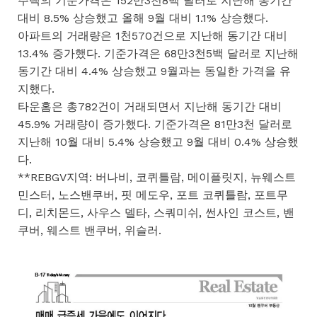
주택의 기준가격은 152만3천8백 달러로 지난해 동기간
대비 8.5% 상승했고 올해 9월 대비 1.1% 상승했다.
아파트의 거래량은 1천570건으로 지난해 동기간 대비
13.4% 증가했다. 기준가격은 68만3천5백 달러로 지난해
동기간 대비 4.4% 상승했고 9월과는 동일한 가격을 유
지했다.
타운홈은 총782건이 거래되면서 지난해 동기간 대비
45.9% 거래량이 증가했다. 기준가격은 81만3천 달러로
지난해 10월 대비 5.4% 상승했고 9월 대비 0.4% 상승했
다.
**REBGV지역: 버나비, 코퀴틀람, 메이플릿지, 뉴웨스트
민스터, 노스밴쿠버, 핏 메도우, 포트 코퀴틀람, 포트무
디, 리치몬드, 사우스 델타, 스쿼미쉬, 썬사인 코스트, 밴
쿠버, 웨스트 밴쿠버, 위슬러.