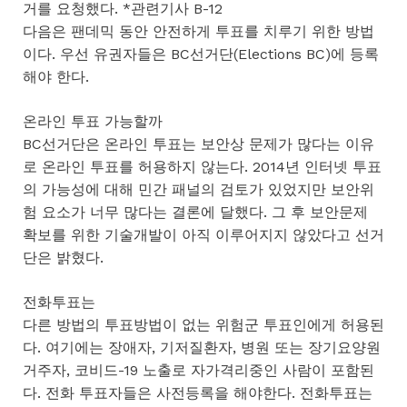
거를 요청했다. *관련기사 B-12
다음은 팬데믹 동안 안전하게 투표를 치루기 위한 방법
이다. 우선 유권자들은 BC선거단(Elections BC)에 등록
해야 한다.
온라인 투표 가능할까
BC선거단은 온라인 투표는 보안상 문제가 많다는 이유
로 온라인 투표를 허용하지 않는다. 2014년 인터넷 투표
의 가능성에 대해 민간 패널의 검토가 있었지만 보안위
험 요소가 너무 많다는 결론에 달했다. 그 후 보안문제
확보를 위한 기술개발이 아직 이루어지지 않았다고 선거
단은 밝혔다.
전화투표는
다른 방법의 투표방법이 없는 위험군 투표인에게 허용된
다. 여기에는 장애자, 기저질환자, 병원 또는 장기요양원
거주자, 코비드-19 노출로 자가격리중인 사람이 포함된
다. 전화 투표자들은 사전등록을 해야한다. 전화투표는