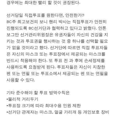
경우에는 최대한 빨리 할 것이 권장된다.
선거당일 직접투표를 원한다면, 안전한가?
BC주 최고보건의 보니 핸리 박사는 직접투표가 안전히
진행되도록 BC선거단과 협력하고 있다고 밝혔다. 안톤
보그만 선거관리위원장은 유권자들이 자신의 건강을 지
키는 것과 투표권을 행사하는 것 중 하나를 선택할 필요
가 없을 것이라고 했다. 선거단에 따르면 직접 투표자들
은 자신의 마스크 또는 투표장에서 제공되는 마스크를
반드시 착용해야 한다. 또 투표 전 과 후에 손세정제를
사용하도록 요청받게 된다. 투표자들은 자신이 지참한
펜 또는 연필 또는 투표소에서 제공되는 펜 또는 연필을
사용할 수 있다.
기타 준수해야 할 투표 방역수칙은
•물리적 거리두기
•투표장 크기에 따라 최대수용 인원 제한
•선거단 관계자는 마스크, 얼굴 가리개 등 개인보호 장비