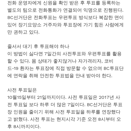
전화 운영자에게 신원을 확인 받은 후 투표를 등록하는
별도의 팀으로 전화통화가 연결되어 익명으로 진행된다.
BC선거단은 전화투표는 우편투표 방식보다 복잡한 면이
있어 장기요양소 거주자와 투표장에 가기 힘든 사람에게
만 권하고 있다.
줄서서 대기 후 투표해야 하나
이 방법이 싫다면 7일간의 사전투표와 우편투표를 활용
할 수 있다. 몸 상태가 좋지않거나 자가격리자, 코비
드-19 환자는 투표장에 직접 방문할 수 없으며 BC투표단
에 연락을 취해 안전한 투표법을 안내 받아야 한다.
사전 투표일은
10월15일부터 21일까지이다. 사전 투표일은 2017년 사
전 투표일 보다 하루 더 많은 7일이다. BC선거단은 투표
장 인원을 줄이기 위해 사전 투표일을 하루를 연장했다
고 밝혔다. 사전 투표는 현지시각 기준 오전 8시부터 오
후 8시까지이다.