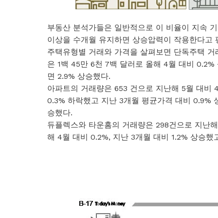
부동산 분석가들은 일반적으로 이 비율이 지속 기
이상을 수개월 유지하면 상승압력이 작용한다고 
주택유형별 거래와 가격을 살펴보면 단독주택 거래량
은 1백 45만 6천 7백 달러로 올해 4월 대비 0.
면 2.9% 상승했다.
아파트의 거래량은 653 건으로 지난해 5월 대비 4
0.3% 하락했고 지난 3개월 평균가격 대비 0.9
승했다.
듀플렉스와 타운홈의 거래량은 298건으로 지난해 5월
해 4월 대비 0.2%, 지난 3개월 대비 1.2% 상승했