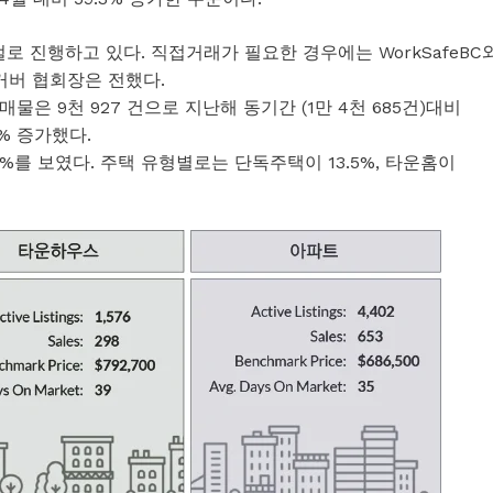
로 진행하고 있다. 직접거래가 필요한 경우에는 WorkSafeBC
거버 협회장은 전했다.
물은 9천 927 건으로 지난해 동기간 (1만 4천 685건)대비
7% 증가했다.
%를 보였다. 주택 유형별로는 단독주택이 13.5%, 타운홈이