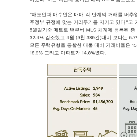
“매도인과 매수인은 매매 각 단계의 거래를 버추얼
주정부 규정에 맞는 거리두기를 지키고 있다.”고 
5월말기준 메트로 밴쿠버 MLS 체계에 등록된 총 매
32.4% 감소했고 4월 (9천 389건)대비 보다는 5.
모든 주택유형을 통합한 매물 대비 거래비율은 15
18.9% 그리고 아파트가 14.8%였다.