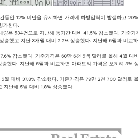
간동안 12% 미만을 유지하면 가격에 하방압력이 발생하고 20
평가한다.
은 534건으로 지난해 동기간 대비 41.5% 감소했다. 기준가
2% 상승했고 지난 3개월 대비 2.2% 상승했다. 지난해 5월과 비교하
7.6% 감소했다. 기준가격은 68만 6천 5백 달러로 올해 4월 대
% 상승했다. 지난해 5월과 비교하면 아파트의 가격은 오히려 3% 
 대비 37.8% 감소했다. 기준가격은 79만 2천 700 달러로 
고 지난해 5월 대비 1.8% 상승했다.