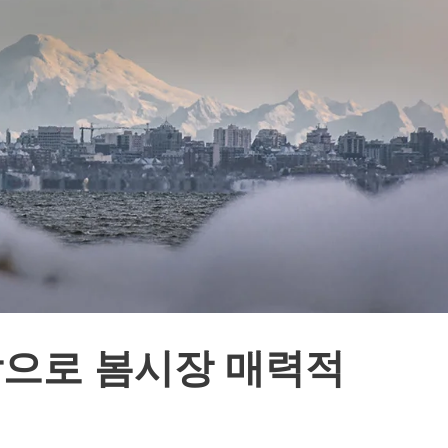
락으로 봄시장 매력적