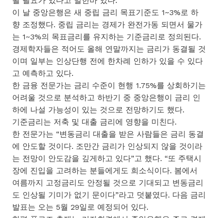
될 필요가 있다고 말한바 있다.
이 날 중앙은행은 새 중립 금리 목표기준도 1~3%로 하
향 조정했다. 중립 금리는 경제가 완전가동 되면서 물가
는 1~3%의 목표금리를 유지하는 기준금리로 정의된다.
경제학자들은 적어도 올해 연말까지는 금리가 동결될 것
이며 일부는 인상단행 전에 한차례 인하가 있을 수 있다
고 예측하고 있다.
한 금융 전문가는 금리 수준이 현행 1.75%를 상회하기는
어려울 것으로 분석하고 하반기 중 중앙은행이 금리 인
하에 나설 가능성이 있는 것으로 전망하기도 했다.
기준금리는 저축 및 대출 금리에 영향을 미친다.
한 전문가는 “변동금리 대출을 받은 사람들은 금리 동결
에 안도할 것이다. 조만간 금리가 인상되지 않을 것이라
는 전망이 안도감을 깊게하고 있다”고 했다. “또 주택시
장에 진입을 고려하는 분들에게도 희소식이다. 봄에서
여름까지 고정금리도 안정될 것으로 기대되고 변동금리
도 인상될 기미가 없기 문이다”라고 덧붙였다. 다음 금리
발표는 오는 5월 29일로 예정되어 있다.