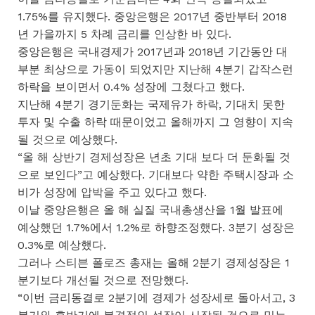
1.75%를 유지했다. 중앙은행은 2017년 중반부터 2018
년 가을까지 5 차례 금리를 인상한 바 있다.
중앙은행은 국내경제가 2017년과 2018년 기간동안 대
부분 최상으로 가동이 되었지만 지난해 4분기 갑작스런
하락을 보이면서 0.4% 성장에 그쳤다고 했다.
지난해 4분기 경기둔화는 국제유가 하락, 기대치 못한
투자 및 수출 하락 때문이었고 올해까지 그 영향이 지속
될 것으로 예상했다.
“올 해 상반기 경제성장은 년초 기대 보다 더 둔화될 것
으로 보인다”고 예상했다. 기대보다 약한 주택시장과 소
비가 성장에 압박을 주고 있다고 했다.
이날 중앙은행은 올 해 실질 국내총생산을 1월 발표에
예상했던 1.7%에서 1.2%로 하향조정했다. 3분기 성장은
0.3%로 예상했다.
그러나 스티븐 폴로즈 총재는 올해 2분기 경제성장은 1
분기보다 개선될 것으로 전망했다.
“이번 금리동결로 2분기에 경제가 성장세로 돌아서고, 3