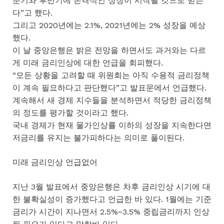
분기와 후반기에 본격적인 성장이 시작될 것으로 믿는
다”고 했다.
그리고 2020년에는 2.1%, 2021년에는 2% 성장을 예상
했다.
이 날 중앙은행은 밝은 전망을 하면서도 과거와는 다르
게 미래 금리인상에 대한 언급을 회피했다.
“모든 상황을 고려할 때 위원회는 아직 수용적 금리정책
이 계속 필요하다고 판단했다”고 발표문에서 언급했다.
계속해서 새 경제 지수들을 분석하면서 적당한 금리정책
의 정도를 평가할 것이라고 했다.
국내 경제가 현재 물가인상률 이하의 성장을 지속한다면
저금리를 유지는 불가피하다는 의미로 풀이된다.
미래 금리인상 언급없어
지난 3월 발표에서 중앙은행은 차후 금리인상 시기에 대
한 불확실성이 증가했다고 언급한 바 있다. 1월에는 기준
금리가 시간이 지나면서 2.5%~3.5% 중립금리까지 인상