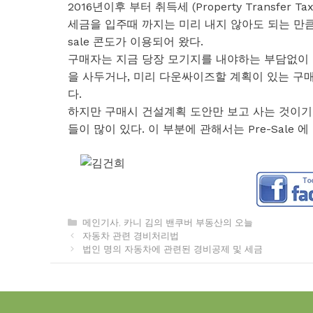
2016년이후 부터 취득세 (Property Transfe
세금을 입주때 까지는 미리 내지 않아도 되는 만큼
sale 콘도가 이용되어 왔다.
구매자는 지금 당장 모기지를 내야하는 부담없이 미
을 사두거나, 미리 다운싸이즈할 계획이 있는 구매자
다.
하지만 구매시 건설계획 도안만 보고 사는 것이기
들이 많이 있다. 이 부분에 관해서는 Pre-Sale
카
메인기사
,
카니 김의 밴쿠버 부동산의 오늘
테
자동차 관련 경비처리법
고
법인 명의 자동차에 관련된 경비공제 및 세금
리