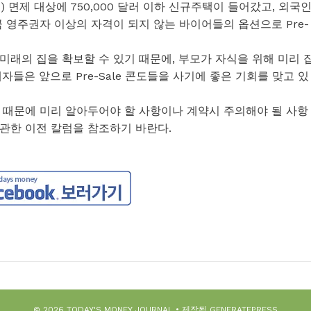
r Tax) 면제 대상에 750,000 달러 이하 신규주택이 들어갔고, 외국
 영주권자 이상의 자격이 되지 않는 바이어들의 옵션으로 Pre-
래의 집을 확보할 수 있기 때문에, 부모가 자식을 위해 미리 
들은 앞으로 Pre-Sale 콘도들을 사기에 좋은 기회를 맞고 있
 때문에 미리 알아두어야 할 사항이나 계약시 주의해야 될 사항
 에 관한 이전 칼럼을 참조하기 바란다.
© 2026 TODAY'S MONEY JOURNAL
• 제작됨
GENERATEPRESS