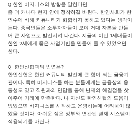
Q 한인 비지니스의 방향을 말한다면
좀 더 캐나다 현지 안에 정착하길 바란다. 한인사회가 한
인수에 비해 커뮤니티가 화합하지 못하고 있다는 생각이
든다. 중국인들은 소투자자들이 모여 거대 자본을 만들
어 큰 사업으로 발전시켜 나간다. 지금의 이민 1세대들이
한인 2세에게 좋은 사업기반을 만들어 줄 수 있었으면
한다.
Q 한인신협과의 인연은?
한인신협은 한인 커뮤니티 발전에 큰 힘이 되는 금융기
관이다. 특히 비지니스를 하는 분들에게는 금융상의 융
통성도 있고 직원과의 면담을 통해 난제의 해결점을 찾
아주어 거래에 만족한다. 나 자신도 한인신협의 도움이
없었으면 비지니스를 시작하고 운영하는데 어려움이 많
았을 것이다. 아쉬운 점은 정부와 연관된 결제 시스템이
적용되기를 바란다.