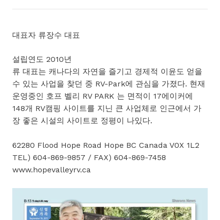
대표자 류장수 대표
설립연도 2010년
류 대표는 캐나다의 자연을 즐기고 경제적 이윤도 얻을
수 있는 사업을 찾던 중 RV-Park에 관심을 가졌다. 현재
운영중인 호프 벨리 RV PARK 는 면적이 17에이커에
148개 RV캠핑 사이트를 지닌 큰 사업체로 인근에서 가
장 좋은 시설의 사이트로 정평이 나있다.
62280 Flood Hope Road Hope BC Canada V0X 1L2
TEL) 604-869-9857 / FAX) 604-869-7458
www.hopevalleyrv.ca